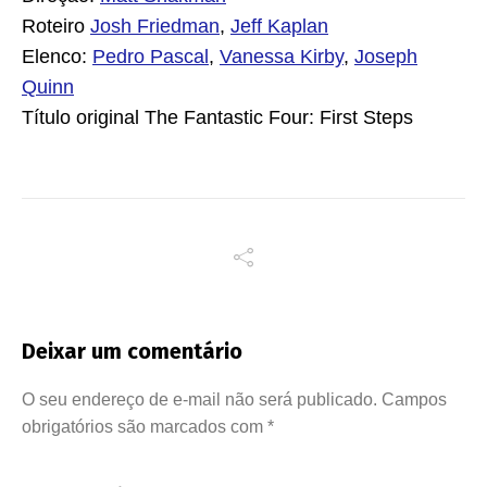
Roteiro
Josh Friedman
,
Jeff Kaplan
Elenco:
Pedro Pascal
,
Vanessa Kirby
,
Joseph
Quinn
Título original
The Fantastic Four: First Steps
Deixar um comentário
O seu endereço de e-mail não será publicado.
Campos
obrigatórios são marcados com
*