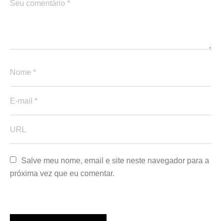
Salve meu nome, email e site neste navegador para a 
próxima vez que eu comentar.