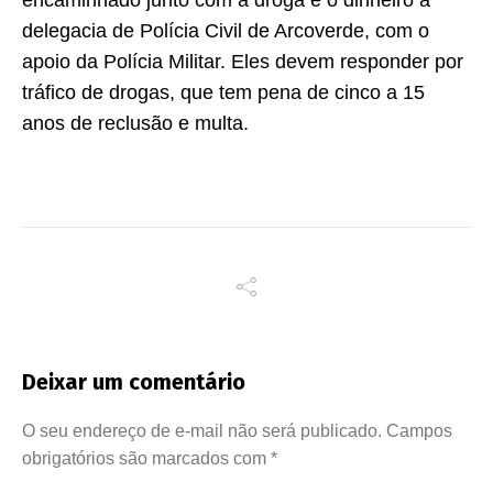
delegacia de Polícia Civil de Arcoverde, com o
apoio da Polícia Militar. Eles devem responder por
tráfico de drogas, que tem pena de cinco a 15
anos de reclusão e multa.
Deixar um comentário
O seu endereço de e-mail não será publicado.
Campos
obrigatórios são marcados com
*