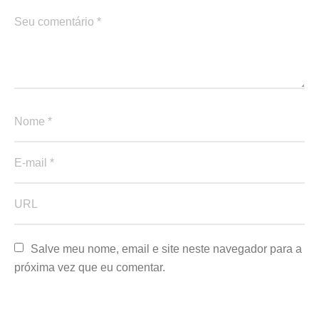
Salve meu nome, email e site neste navegador para a 
próxima vez que eu comentar.