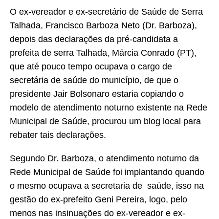
O ex-vereador e ex-secretário de Saúde de Serra
Talhada, Francisco Barboza Neto (Dr. Barboza),
depois das declarações da pré-candidata a
prefeita de serra Talhada, Márcia Conrado (PT),
que até pouco tempo ocupava o cargo de
secretária de saúde do município, de que o
presidente Jair Bolsonaro estaria copiando o
modelo de atendimento noturno existente na Rede
Municipal de Saúde, procurou um blog local para
rebater tais declarações.
Segundo Dr. Barboza, o atendimento noturno da
Rede Municipal de Saúde foi implantando quando
o mesmo ocupava a secretaria de saúde, isso na
gestão do ex-prefeito Geni Pereira, logo, pelo
menos nas insinuações do ex-vereador e ex-