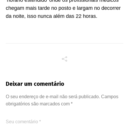
‘horário estendido’ onde os profissionais médicos
chegam mais tarde no posto e largam no decorrer
da noite, isso nunca além das 22 horas.
Deixar um comentário
O seu endereço de e-mail não será publicado.
Campos
obrigatórios são marcados com
*