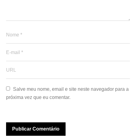
Salve meu nome, email e site neste navegador para a 
próxima vez que eu comentar.