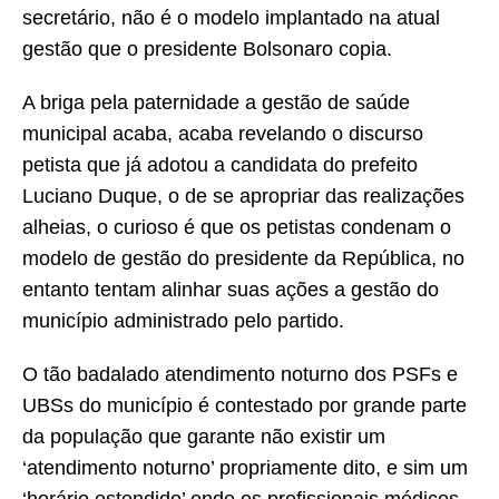
secretário, não é o modelo implantado na atual
gestão que o presidente Bolsonaro copia.
A briga pela paternidade a gestão de saúde
municipal acaba, acaba revelando o discurso
petista que já adotou a candidata do prefeito
Luciano Duque, o de se apropriar das realizações
alheias, o curioso é que os petistas condenam o
modelo de gestão do presidente da República, no
entanto tentam alinhar suas ações a gestão do
município administrado pelo partido.
O tão badalado atendimento noturno dos PSFs e
UBSs do município é contestado por grande parte
da população que garante não existir um
‘atendimento noturno’ propriamente dito, e sim um