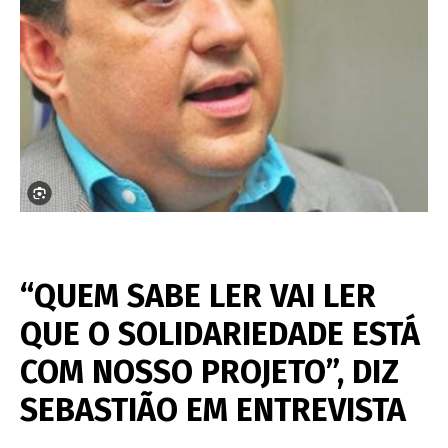
“QUEM SABE LER VAI LER
QUE O SOLIDARIEDADE ESTÁ
COM NOSSO PROJETO”, DIZ
SEBASTIÃO EM ENTREVISTA