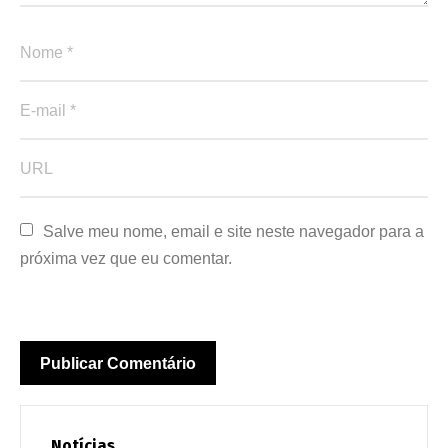
Salve meu nome, email e site neste navegador para a 
próxima vez que eu comentar.
Notícias