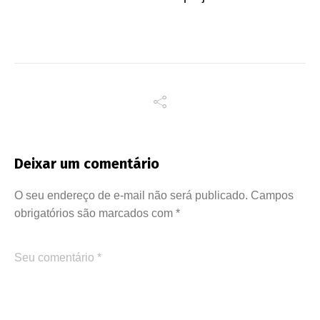
Deixar um comentário
O seu endereço de e-mail não será publicado.
Campos
obrigatórios são marcados com
*