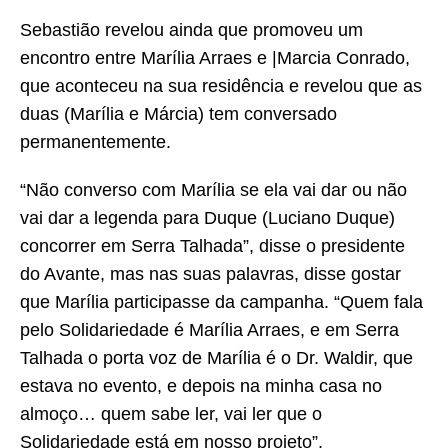
Sebastião revelou ainda que promoveu um
encontro entre Marília Arraes e |Marcia Conrado,
que aconteceu na sua residência e revelou que as
duas (Marília e Márcia) tem conversado
permanentemente.
“Não converso com Marília se ela vai dar ou não
vai dar a legenda para Duque (Luciano Duque)
concorrer em Serra Talhada”, disse o presidente
do Avante, mas nas suas palavras, disse gostar
que Marília participasse da campanha. “Quem fala
pelo Solidariedade é Marília Arraes, e em Serra
Talhada o porta voz de Marília é o Dr. Waldir, que
estava no evento, e depois na minha casa no
almoço… quem sabe ler, vai ler que o
Solidariedade está em nosso projeto”.