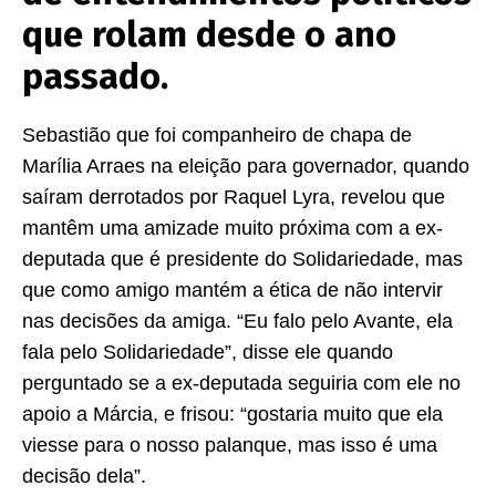
que rolam desde o ano
passado.
Sebastião que foi companheiro de chapa de
Marília Arraes na eleição para governador, quando
saíram derrotados por Raquel Lyra, revelou que
mantêm uma amizade muito próxima com a ex-
deputada que é presidente do Solidariedade, mas
que como amigo mantém a ética de não intervir
nas decisões da amiga. “Eu falo pelo Avante, ela
fala pelo Solidariedade”, disse ele quando
perguntado se a ex-deputada seguiria com ele no
apoio a Márcia, e frisou: “gostaria muito que ela
viesse para o nosso palanque, mas isso é uma
decisão dela”.