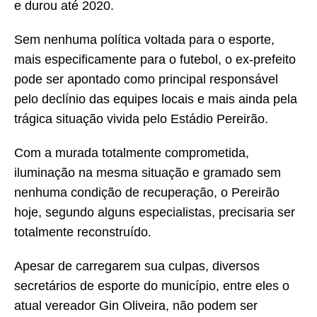
e durou até 2020.
Sem nenhuma política voltada para o esporte,
mais especificamente para o futebol, o ex-prefeito
pode ser apontado como principal responsável
pelo declínio das equipes locais e mais ainda pela
trágica situação vivida pelo Estádio Pereirão.
Com a murada totalmente comprometida,
iluminação na mesma situação e gramado sem
nenhuma condição de recuperação, o Pereirão
hoje, segundo alguns especialistas, precisaria ser
totalmente reconstruído.
Apesar de carregarem sua culpas, diversos
secretários de esporte do município, entre eles o
atual vereador Gin Oliveira, não podem ser