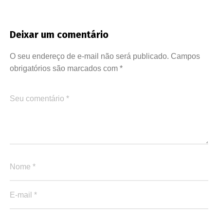
Deixar um comentário
O seu endereço de e-mail não será publicado.
Campos
obrigatórios são marcados com
*