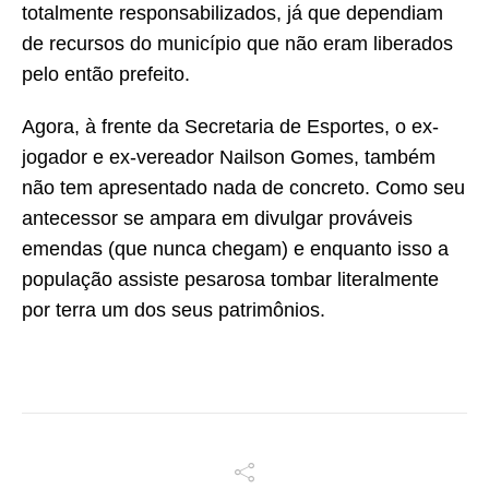
totalmente responsabilizados, já que dependiam
de recursos do município que não eram liberados
pelo então prefeito.
Agora, à frente da Secretaria de Esportes, o ex-
jogador e ex-vereador Nailson Gomes, também
não tem apresentado nada de concreto. Como seu
antecessor se ampara em divulgar prováveis
emendas (que nunca chegam) e enquanto isso a
população assiste pesarosa tombar literalmente
por terra um dos seus patrimônios.