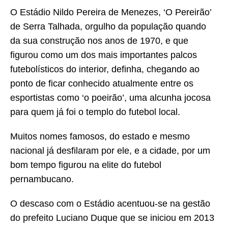
O Estádio Nildo Pereira de Menezes, ‘O Pereirão’
de Serra Talhada, orgulho da população quando
da sua construção nos anos de 1970, e que
figurou como um dos mais importantes palcos
futebolísticos do interior, definha, chegando ao
ponto de ficar conhecido atualmente entre os
esportistas como ‘o poeirão’, uma alcunha jocosa
para quem já foi o templo do futebol local.
Muitos nomes famosos, do estado e mesmo
nacional já desfilaram por ele, e a cidade, por um
bom tempo figurou na elite do futebol
pernambucano.
O descaso com o Estádio acentuou-se na gestão
do prefeito Luciano Duque que se iniciou em 2013