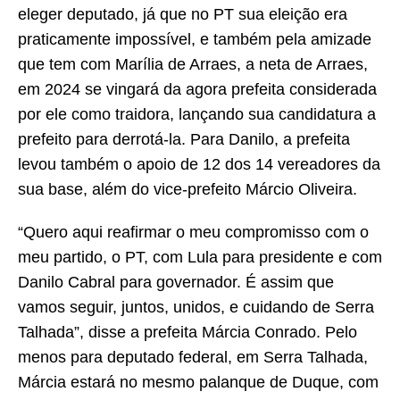
eleger deputado, já que no PT sua eleição era
praticamente impossível, e também pela amizade
que tem com Marília de Arraes, a neta de Arraes,
em 2024 se vingará da agora prefeita considerada
por ele como traidora, lançando sua candidatura a
prefeito para derrotá-la. Para Danilo, a prefeita
levou também o apoio de 12 dos 14 vereadores da
sua base, além do vice-prefeito Márcio Oliveira.
“Quero aqui reafirmar o meu compromisso com o
meu partido, o PT, com Lula para presidente e com
Danilo Cabral para governador. É assim que
vamos seguir, juntos, unidos, e cuidando de Serra
Talhada”, disse a prefeita Márcia Conrado. Pelo
menos para deputado federal, em Serra Talhada,
Márcia estará no mesmo palanque de Duque, com