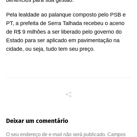
benefícios para sua gestão.
Pela lealdade ao palanque composto pelo PSB e
PT, a prefeita de Serra Talhada recebeu o aceno
de R$ 9 milhões a ser liberado pelo governo do
Estado para ser aplicado em pavimentação na
cidade, ou seja, tudo tem seu preço.
Deixar um comentário
O seu endereço de e-mail não será publicado.
Campos