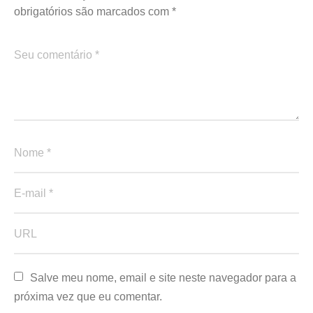
obrigatórios são marcados com
*
Salve meu nome, email e site neste navegador para a 
próxima vez que eu comentar.