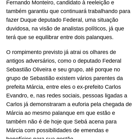
Fernando Monteiro, candidato à reeleição e
também garantiu que continuará trabalhando para
fazer Duque deputado Federal, uma situação
duvidosa, na visão de analistas políticos, já que
terá que se equilibrar entre dois palanques.
O rompimento previsto já atrai os olhares de
antigos adversários, como o deputado Federal
Sebastião Oliveira e seu grupo, até porque no
grupo de Sebastião existem vários parentes da
prefeita Márcia, entre eles o ex-prefeito Carlos
Evandro, e, nas redes sociais, pessoas ligadas a
Carlos já demonstraram a euforia pela chegada de
Márcia ao mesmo palanque em que estão e
também não é de hoje que Sebá acena para
Márcia com possibilidades de emendas e