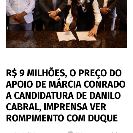
R$ 9 MILHÕES, O PREÇO DO
APOIO DE MÁRCIA CONRADO
A CANDIDATURA DE DANILO
CABRAL, IMPRENSA VER
ROMPIMENTO COM DUQUE