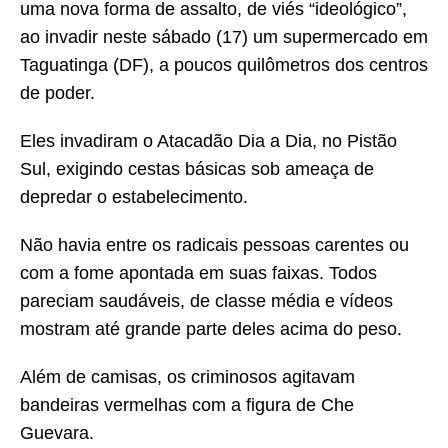
uma nova forma de assalto, de viés “ideológico”,
ao invadir neste sábado (17) um supermercado em
Taguatinga (DF), a poucos quilômetros dos centros
de poder.
Eles invadiram o Atacadão Dia a Dia, no Pistão
Sul, exigindo cestas básicas sob ameaça de
depredar o estabelecimento.
Não havia entre os radicais pessoas carentes ou
com a fome apontada em suas faixas. Todos
pareciam saudáveis, de classe média e vídeos
mostram até grande parte deles acima do peso.
Além de camisas, os criminosos agitavam
bandeiras vermelhas com a figura de Che
Guevara.