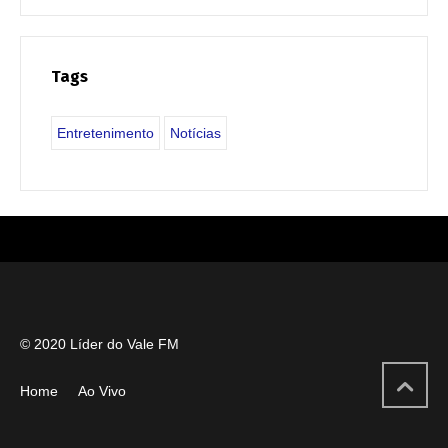
Tags
Entretenimento
Notícias
© 2020 Líder do Vale FM
Home
Ao Vivo