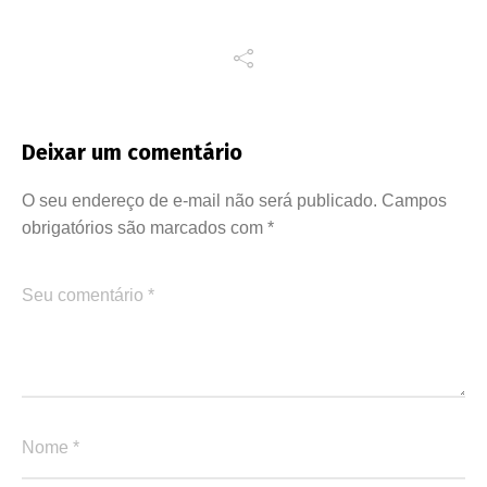
Deixar um comentário
O seu endereço de e-mail não será publicado.
Campos
obrigatórios são marcados com
*