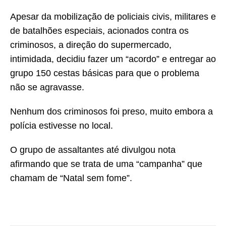
Apesar da mobilização de policiais civis, militares e
de batalhões especiais, acionados contra os
criminosos, a direção do supermercado,
intimidada, decidiu fazer um “acordo” e entregar ao
grupo 150 cestas básicas para que o problema
não se agravasse.
Nenhum dos criminosos foi preso, muito embora a
polícia estivesse no local.
O grupo de assaltantes até divulgou nota
afirmando que se trata de uma “campanha” que
chamam de “Natal sem fome”.