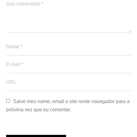
Salve meu nome, email e site neste navegador para a 
próxima vez que eu comentar.