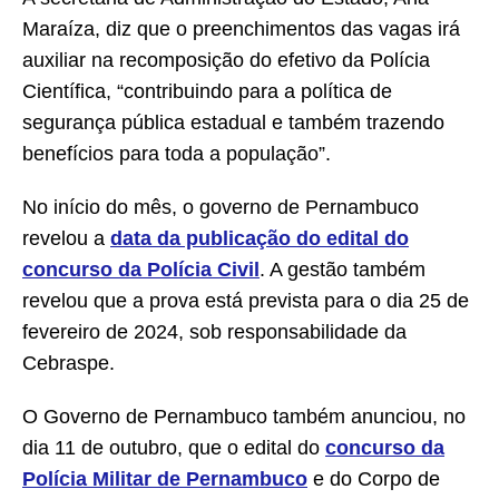
Maraíza, diz que o preenchimentos das vagas irá
auxiliar na recomposição do efetivo da Polícia
Científica, “contribuindo para a política de
segurança pública estadual e também trazendo
benefícios para toda a população”.
No início do mês, o governo de Pernambuco
revelou a
data da publicação do edital do
concurso da Polícia Civil
. A gestão também
revelou que a prova está prevista para o dia 25 de
fevereiro de 2024, sob responsabilidade da
Cebraspe.
O Governo de Pernambuco também anunciou, no
dia 11 de outubro, que o edital do
concurso da
Polícia Militar de Pernambuco
e do Corpo de