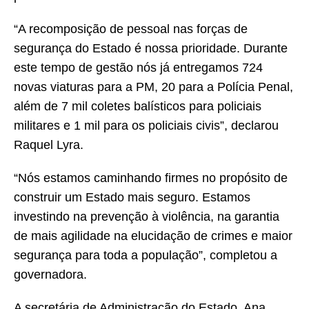
“A recomposição de pessoal nas forças de
segurança do Estado é nossa prioridade. Durante
este tempo de gestão nós já entregamos 724
novas viaturas para a PM, 20 para a Polícia Penal,
além de 7 mil coletes balísticos para policiais
militares e 1 mil para os policiais civis”, declarou
Raquel Lyra.
“Nós estamos caminhando firmes no propósito de
construir um Estado mais seguro. Estamos
investindo na prevenção à violência, na garantia
de mais agilidade na elucidação de crimes e maior
segurança para toda a população”, completou a
governadora.
A secretária de Administração do Estado, Ana