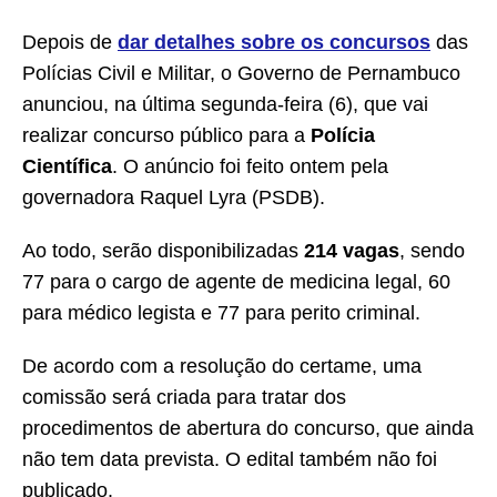
Depois de
dar detalhes sobre os concursos
das
Polícias Civil e Militar, o Governo de Pernambuco
anunciou, na última segunda-feira (6), que vai
realizar concurso público para a
Polícia
Científica
. O anúncio foi feito ontem pela
governadora Raquel Lyra (PSDB).
Ao todo, serão disponibilizadas
214 vagas
, sendo
77 para o cargo de agente de medicina legal, 60
para médico legista e 77 para perito criminal.
De acordo com a resolução do certame, uma
comissão será criada para tratar dos
procedimentos de abertura do concurso, que ainda
não tem data prevista. O edital também não foi
publicado.