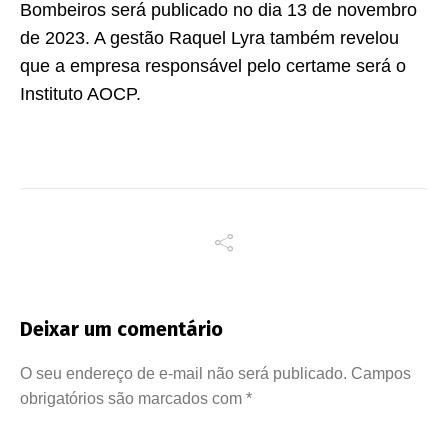
Bombeiros será publicado no dia 13 de novembro
de 2023. A gestão Raquel Lyra também revelou
que a empresa responsável pelo certame será o
Instituto AOCP.
Deixar um comentário
O seu endereço de e-mail não será publicado.
Campos
obrigatórios são marcados com
*