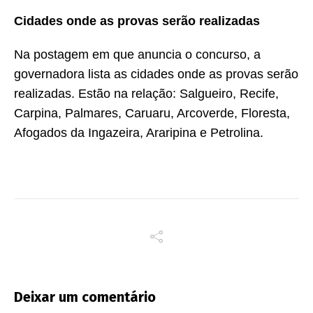
Cidades onde as provas serão realizadas
Na postagem em que anuncia o concurso, a
governadora lista as cidades onde as provas serão
realizadas. Estão na relação: Salgueiro, Recife,
Carpina, Palmares, Caruaru, Arcoverde, Floresta,
Afogados da Ingazeira, Araripina e Petrolina.
Deixar um comentário