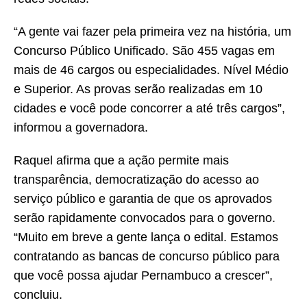
“A gente vai fazer pela primeira vez na história, um
Concurso Público Unificado. São 455 vagas em
mais de 46 cargos ou especialidades. Nível Médio
e Superior. As provas serão realizadas em 10
cidades e você pode concorrer a até três cargos”,
informou a governadora.
Raquel afirma que a ação permite mais
transparência, democratização do acesso ao
serviço público e garantia de que os aprovados
serão rapidamente convocados para o governo.
“Muito em breve a gente lança o edital. Estamos
contratando as bancas de concurso público para
que você possa ajudar Pernambuco a crescer”,
concluiu.