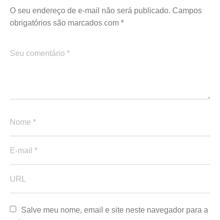
O seu endereço de e-mail não será publicado.
Campos
obrigatórios são marcados com
*
Salve meu nome, email e site neste navegador para a 