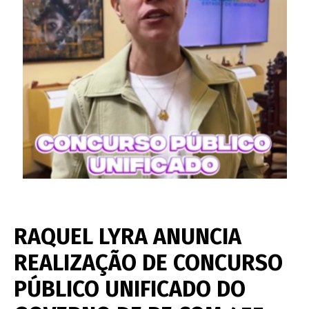
RAQUEL LYRA ANUNCIA
REALIZAÇÃO DE CONCURSO
PÚBLICO UNIFICADO DO