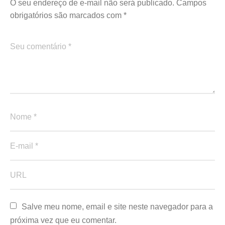
O seu endereço de e-mail não será publicado.
Campos
obrigatórios são marcados com
*
Salve meu nome, email e site neste navegador para a 
próxima vez que eu comentar.