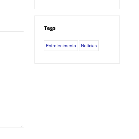
Tags
Entretenimento
Notícias