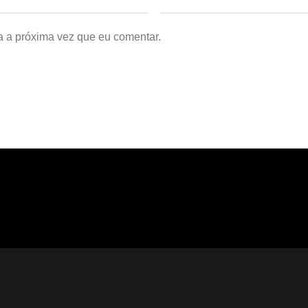
a a próxima vez que eu comentar.