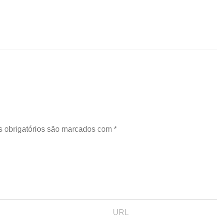
 obrigatórios são marcados com
*