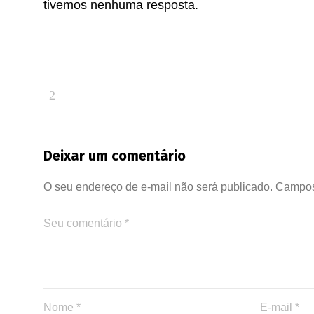
tivemos nenhuma resposta.
Deixar um comentário
O seu endereço de e-mail não será publicado.
Campos