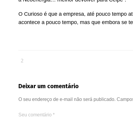
O Curioso é que a empresa, até pouco tempo at
acontece a pouco tempo, mas que embora se te
Deixar um comentário
O seu endereço de e-mail não será publicado.
Campos