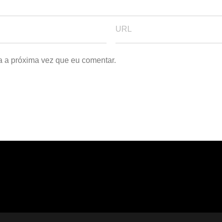
a a próxima vez que eu comentar.