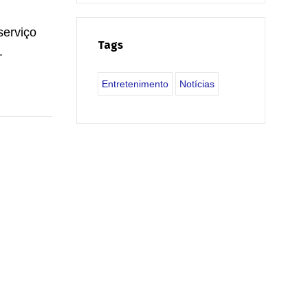
serviço
Tags
.
Entretenimento
Notícias