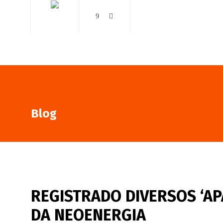
AO VIVO
NOTÍCIAS
Blog
REGISTRADO DIVERSOS ‘A
DA NEOENERGIA