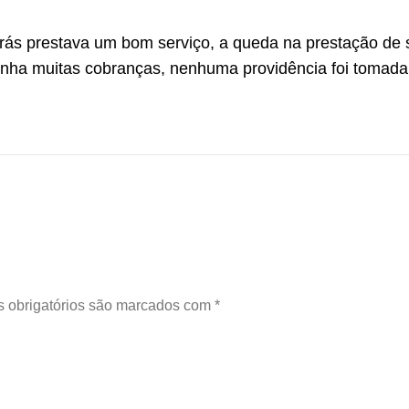
rás prestava um bom serviço, a queda na prestação de 
nha muitas cobranças, nenhuma providência foi tomada
 obrigatórios são marcados com
*