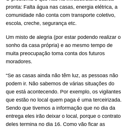
pronta: Falta água nas casas, energia elétrica, a
comunidade não conta com transporte coletivo,
escola, creche, segurança etc.
Um misto de alegria (por estar podendo realizar o
sonho da casa própria) e ao mesmo tempo de
muita preocupação toma conta dos futuros
moradores.
“Se as casas ainda não têm luz, as pessoas não
podem ir. Não sabemos de várias situações do
que está acontecendo. Por exemplo, os vigilantes
que estão no local quem paga é uma terceirizada.
Sendo que tivemos a informação que no dia da
entrega eles irão deixar o local, porque o contrato
deles termina no dia 16. Como vão ficar as