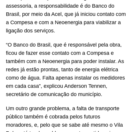
assessoria, a responsabilidade é do Banco do
Brasil, por meio da Acel, que já iniciou contato com
a Compesa e com a Neoenergia para viabilizar a
ligação dos serviços.
“O Banco do Brasil, que é responsável pela obra,
ficou de fazer esse contato com a Compesa e
também com a Neoenergia para poder instalar. As
redes já estão prontas, tanto de energia elétrica
como de água. Falta apenas instalar os medidores
em cada casa”, explicou Anderson Tennen,
secretário de comunicação do município.
Um outro grande problema, a falta de transporte
público também é cobrada pelos futuros
moradores, e, pelo que se sabe até mesmo o Vila