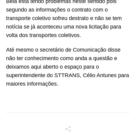
Bela está tendo problemas neste sentido pois
segundo as informações o contrato com o
transporte coletivo sofreu destrato e não se tem
notícia se já aconteceu uma nova licitação para
volta dos transportes coletivos.
Até mesmo o secretário de Comunicação disse
não ter conhecimento como anda a questão e
deixamos aqui aberto o espaço para o
superintendente do STTRANS, Célio Antunes para
maiores informações.