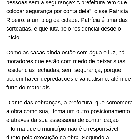
pessoas sem a segurança? A prefeitura tem que
colocar segurança por conta dela”, disse Patrícia
Ribeiro, a um blog da cidade. Patrícia é uma das
sorteadas, e que luta pelo residencial desde o
início.
Como as casas ainda estão sem água e luz, há
moradores que estão com medo de deixar suas
residências fechadas, sem segurança, porque
podem haver depredações e vandalismo, além de
furto de materiais.
Diante das cobranças, a prefeitura, que comemora
a obra como sua, toma um outro posicionamento
e através da sua assessoria de comunicação
informa que o município não é o responsável
direto pela execução da obra. Segundo a