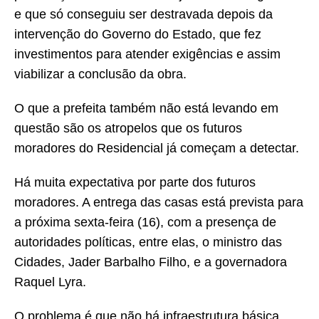
e que só conseguiu ser destravada depois da
intervenção do Governo do Estado, que fez
investimentos para atender exigências e assim
viabilizar a conclusão da obra.
O que a prefeita também não está levando em
questão são os atropelos que os futuros
moradores do Residencial já começam a detectar.
Há muita expectativa por parte dos futuros
moradores. A entrega das casas está prevista para
a próxima sexta-feira (16), com a presença de
autoridades políticas, entre elas, o ministro das
Cidades, Jader Barbalho Filho, e a governadora
Raquel Lyra.
O problema é que não há infraestrutura básica