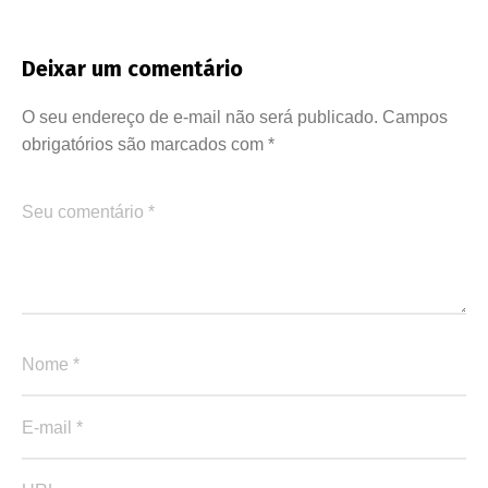
Deixar um comentário
O seu endereço de e-mail não será publicado.
Campos
obrigatórios são marcados com
*