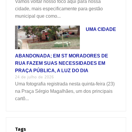
Vamos voltar nosso foco aqui para nossa
cidade, mais especificamente para gestão
municipal que como...
UMA CIDADE
ABANDONADA; EM ST MORADORES DE
RUA FAZEM SUAS NECESSIDADES EM
PRAÇA PÚBLICA, A LUZ DO DIA
24 de julho de 2026
Uma fotografia registrada nesta quinta-feira (23)
na Praça Sérgio Magalhães, um dos principais
cartõ...
Tags