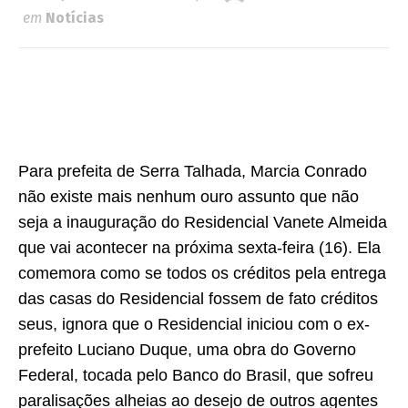
em
Notícias
Para prefeita de Serra Talhada, Marcia Conrado
não existe mais nenhum ouro assunto que não
seja a inauguração do Residencial Vanete Almeida
que vai acontecer na próxima sexta-feira (16). Ela
comemora como se todos os créditos pela entrega
das casas do Residencial fossem de fato créditos
seus, ignora que o Residencial iniciou com o ex-
prefeito Luciano Duque, uma obra do Governo
Federal, tocada pelo Banco do Brasil, que sofreu
paralisações alheias ao desejo de outros agentes