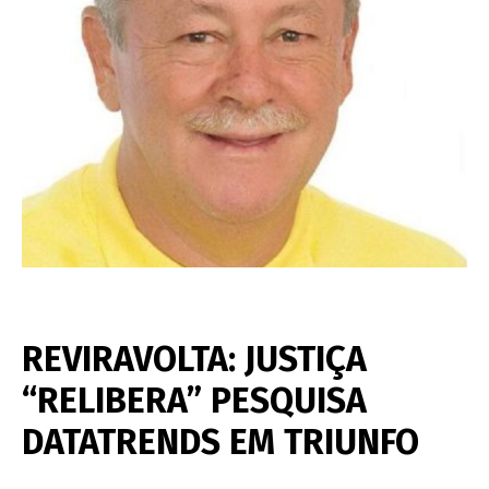
REVIRAVOLTA: JUSTIÇA
“RELIBERA” PESQUISA
DATATRENDS EM TRIUNFO