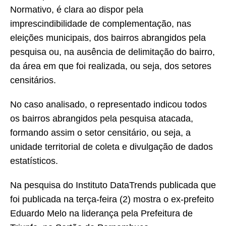
Normativo, é clara ao dispor pela
imprescindibilidade de complementação, nas
eleições municipais, dos bairros abrangidos pela
pesquisa ou, na ausência de delimitação do bairro,
da área em que foi realizada, ou seja, dos setores
censitários.
No caso analisado, o representado indicou todos
os bairros abrangidos pela pesquisa atacada,
formando assim o setor censitário, ou seja, a
unidade territorial de coleta e divulgação de dados
estatísticos.
Na pesquisa do Instituto DataTrends publicada que
foi publicada na terça-feira (2) mostra o ex-prefeito
Eduardo Melo na liderança pela Prefeitura de