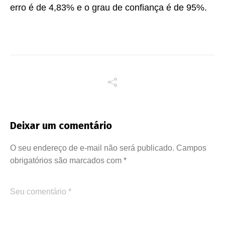
erro é de 4,83% e o grau de confiança é de 95%.
Deixar um comentário
O seu endereço de e-mail não será publicado.
Campos
obrigatórios são marcados com
*