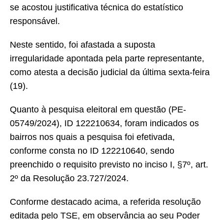
se acostou justificativa técnica do estatístico
responsável.
Neste sentido, foi afastada a suposta
irregularidade apontada pela parte representante,
como atesta a decisão judicial da última sexta-feira
(19).
Quanto à pesquisa eleitoral em questão (PE-
05749/2024), ID 122210634, foram indicados os
bairros nos quais a pesquisa foi efetivada,
conforme consta no ID 122210640, sendo
preenchido o requisito previsto no inciso I, §7º, art.
2º da Resolução 23.727/2024.
Conforme destacado acima, a referida resolução
editada pelo TSE, em observância ao seu Poder