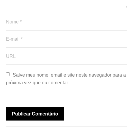
Salve meu nome, email e site neste navegador para a 
próxima vez que eu comentar.