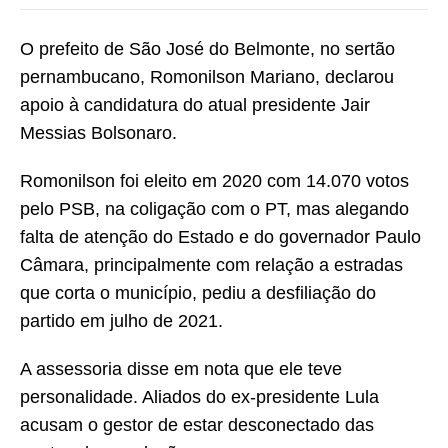
O prefeito de São José do Belmonte, no sertão
pernambucano, Romonilson Mariano, declarou
apoio à candidatura do atual presidente Jair
Messias Bolsonaro.
Romonilson foi eleito em 2020 com 14.070 votos
pelo PSB, na coligação com o PT, mas alegando
falta de atenção do Estado e do governador Paulo
Câmara, principalmente com relação a estradas
que corta o município, pediu a desfiliação do
partido em julho de 2021.
A assessoria disse em nota que ele teve
personalidade. Aliados do ex-presidente Lula
acusam o gestor de estar desconectado das