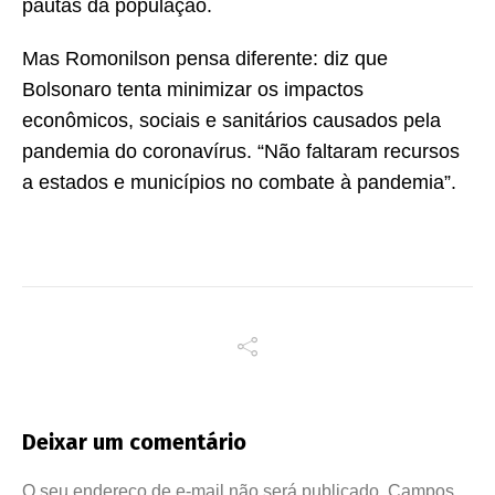
pautas da população.
Mas Romonilson pensa diferente: diz que
Bolsonaro tenta minimizar os impactos
econômicos, sociais e sanitários causados pela
pandemia do coronavírus. “Não faltaram recursos
a estados e municípios no combate à pandemia”.
Deixar um comentário
O seu endereço de e-mail não será publicado.
Campos