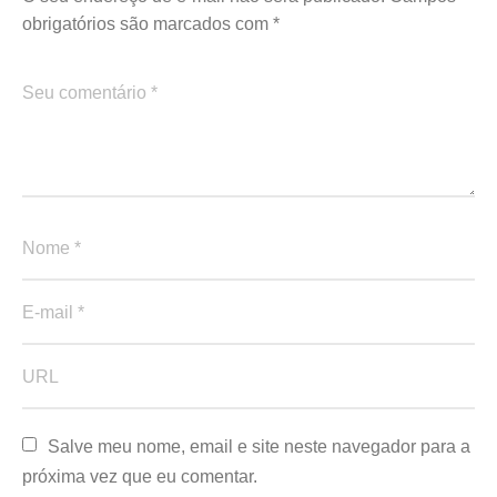
obrigatórios são marcados com
*
Salve meu nome, email e site neste navegador para a 
próxima vez que eu comentar.