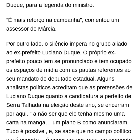
Duque, para a legenda do ministro.
“É mais reforço na campanha”, comentou um
assessor de Márcia.
Por outro lado, o silêncio impera no grupo aliado
ao ex-prefeito Luciano Duque. O próprio ex-
prefeito pouco tem se pronunciado e tem ocupado
os espaços de mídia com as pautas referentes ao
seu mandato de deputado estadual. Alguns
analistas políticos acreditam que as pretensões de
Luciano Duque quanto a candidatura a perfeito de
Serra Talhada na eleição deste ano, se encerram
por aqui, “ a não ser que ele tenha mesmo uma
carta na manga… um plano B como anunciaram.
Tudo é possível, e, se sabe que no campo político