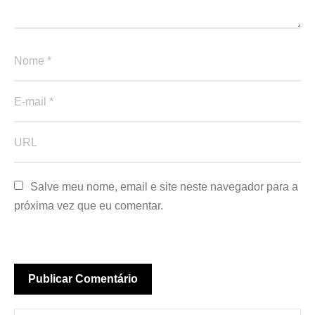
Salve meu nome, email e site neste navegador para a 
próxima vez que eu comentar.