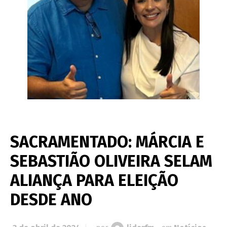
SACRAMENTADO: MÁRCIA E
SEBASTIÃO OLIVEIRA SELAM
ALIANÇA PARA ELEIÇÃO
DESDE ANO