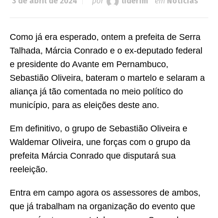
3 de abril de 2024
por
liderfm
em
Notícias
Como já era esperado, ontem a prefeita de Serra
Talhada, Márcia Conrado e o ex-deputado federal
e presidente do Avante em Pernambuco,
Sebastião Oliveira, bateram o martelo e selaram a
aliança já tão comentada no meio político do
município, para as eleições deste ano.
Em definitivo, o grupo de Sebastião Oliveira e
Waldemar Oliveira, une forças com o grupo da
prefeita Márcia Conrado que disputará sua
reeleição.
Entra em campo agora os assessores de ambos,
que já trabalham na organização do evento que