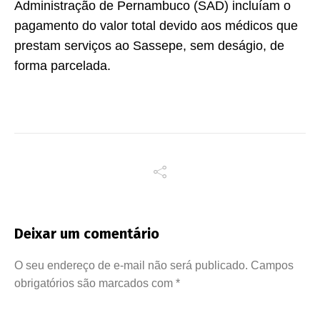
Administração de Pernambuco (SAD) incluíam o
pagamento do valor total devido aos médicos que
prestam serviços ao Sassepe, sem deságio, de
forma parcelada.
Deixar um comentário
O seu endereço de e-mail não será publicado.
Campos
obrigatórios são marcados com
*