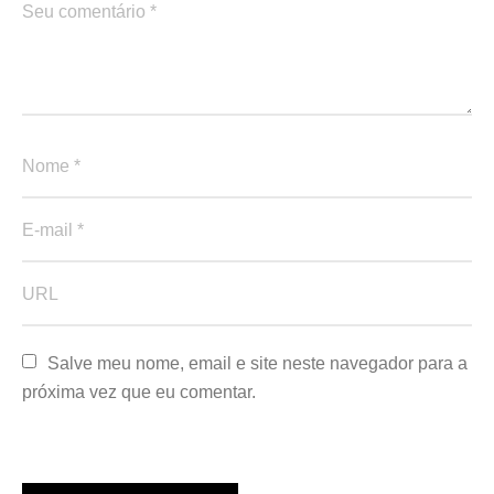
Salve meu nome, email e site neste navegador para a 
próxima vez que eu comentar.