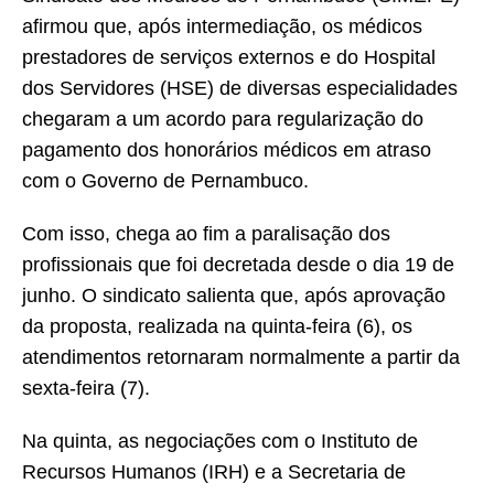
afirmou que, após intermediação, os médicos
prestadores de serviços externos e do Hospital
dos Servidores (HSE) de diversas especialidades
chegaram a um acordo para regularização do
pagamento dos honorários médicos em atraso
com o Governo de Pernambuco.
Com isso, chega ao fim a paralisação dos
profissionais que foi decretada desde o dia 19 de
junho. O sindicato salienta que, após aprovação
da proposta, realizada na quinta-feira (6), os
atendimentos retornaram normalmente a partir da
sexta-feira (7).
Na quinta, as negociações com o Instituto de
Recursos Humanos (IRH) e a Secretaria de