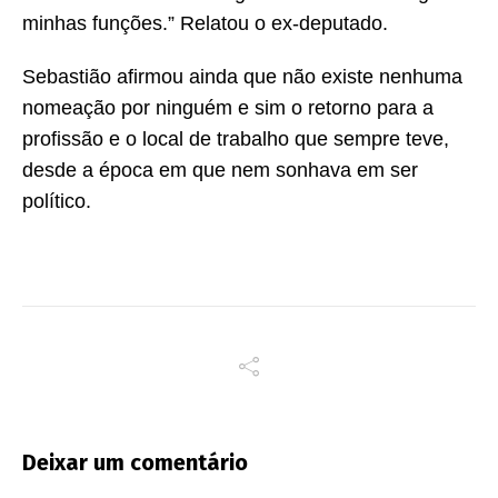
minhas funções.” Relatou o ex-deputado.
Sebastião afirmou ainda que não existe nenhuma
nomeação por ninguém e sim o retorno para a
profissão e o local de trabalho que sempre teve,
desde a época em que nem sonhava em ser
político.
Deixar um comentário