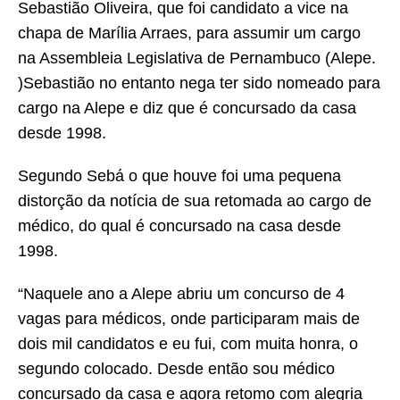
Sebastião Oliveira, que foi candidato a vice na
chapa de Marília Arraes, para assumir um cargo
na Assembleia Legislativa de Pernambuco (Alepe.
)Sebastião no entanto nega ter sido nomeado para
cargo na Alepe e diz que é concursado da casa
desde 1998.
Segundo Sebá o que houve foi uma pequena
distorção da notícia de sua retomada ao cargo de
médico, do qual é concursado na casa desde
1998.
“Naquele ano a Alepe abriu um concurso de 4
vagas para médicos, onde participaram mais de
dois mil candidatos e eu fui, com muita honra, o
segundo colocado. Desde então sou médico
concursado da casa e agora retomo com alegria