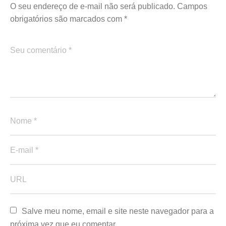
O seu endereço de e-mail não será publicado.
Campos
obrigatórios são marcados com
*
Salve meu nome, email e site neste navegador para a 
próxima vez que eu comentar.