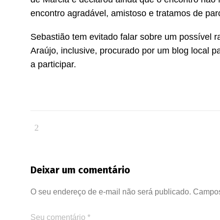
encontro agradável, amistoso e tratamos de parc
Sebastião tem evitado falar sobre um possível 
Araújo, inclusive, procurado por um blog local 
a participar.
Deixar um comentário
O seu endereço de e-mail não será publicado.
Campos