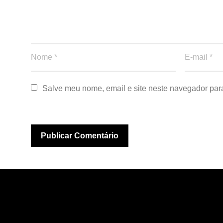
Salve meu nome, email e site neste navegador par