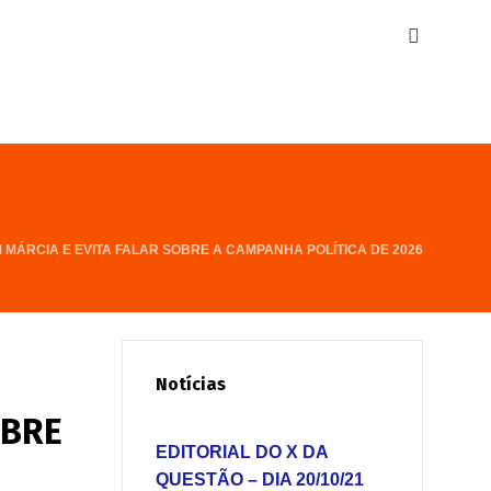
MÁRCIA E EVITA FALAR SOBRE A CAMPANHA POLÍTICA DE 2026
Notícias
OBRE
EDITORIAL DO X DA
QUESTÃO – DIA 20/10/21