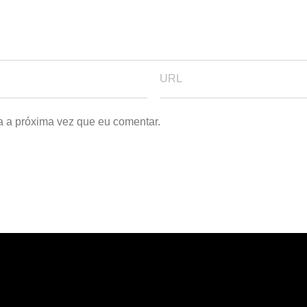
a a próxima vez que eu comentar.