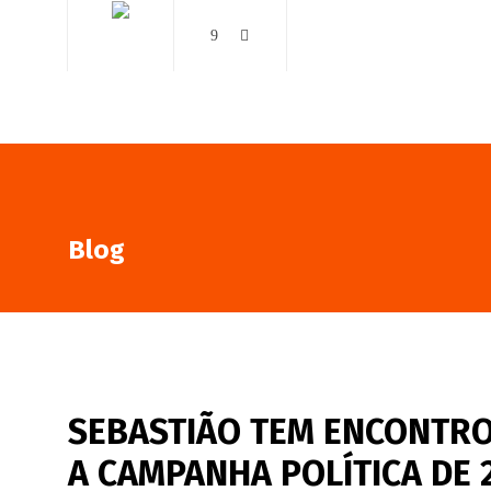
AO VIVO
NOTÍCIAS
Blog
SEBASTIÃO TEM ENCONTRO
A CAMPANHA POLÍTICA DE 