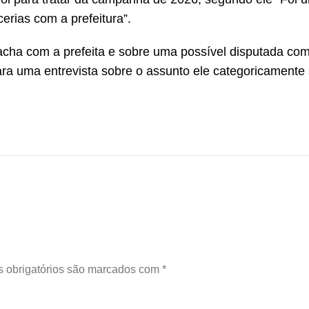
erias com a prefeitura”.
racha com a prefeita e sobre uma possível disputada co
para uma entrevista sobre o assunto ele categoricamente
 obrigatórios são marcados com
*