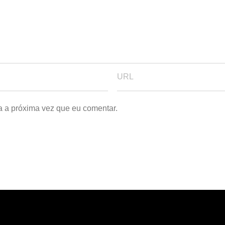
a a próxima vez que eu comentar.