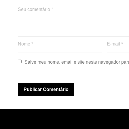
Salve meu nome, email e site neste navegador par