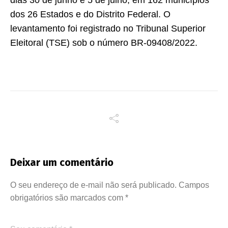
dos 26 Estados e do Distrito Federal. O
levantamento foi registrado no Tribunal Superior
Eleitoral (TSE) sob o número BR-09408/2022.
Deixar um comentário
O seu endereço de e-mail não será publicado.
Campos
obrigatórios são marcados com
*