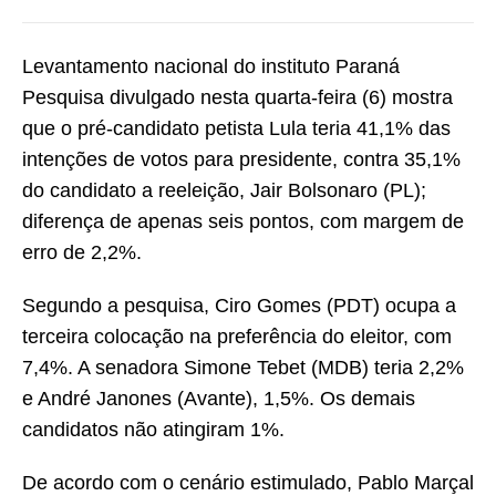
Levantamento nacional do instituto Paraná
Pesquisa divulgado nesta quarta-feira (6) mostra
que o pré-candidato petista Lula teria 41,1% das
intenções de votos para presidente, contra 35,1%
do candidato a reeleição, Jair Bolsonaro (PL);
diferença de apenas seis pontos, com margem de
erro de 2,2%.
Segundo a pesquisa, Ciro Gomes (PDT) ocupa a
terceira colocação na preferência do eleitor, com
7,4%. A senadora Simone Tebet (MDB) teria 2,2%
e André Janones (Avante), 1,5%. Os demais
candidatos não atingiram 1%.
De acordo com o cenário estimulado, Pablo Marçal