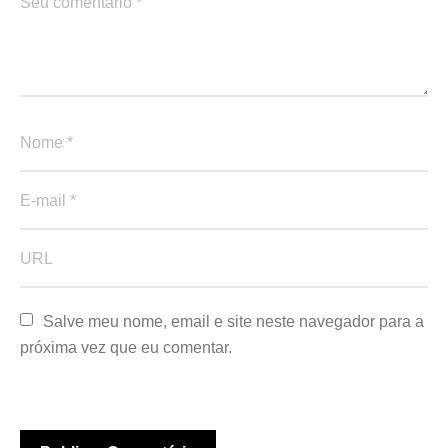
Salve meu nome, email e site neste navegador para a 
próxima vez que eu comentar.