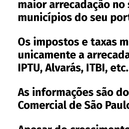
maior arrecadação no 
municípios do seu por
Os impostos e taxas m
unicamente a arrecad
IPTU, Alvarás, ITBI, etc.
As informações são d
Comercial de São Paul