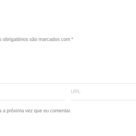
 obrigatórios são marcados com
*
a a próxima vez que eu comentar.