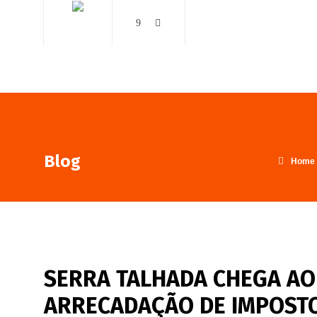
AO VIVO
NOTÍCIAS
Blog
Home
SERRA TALHADA CHEGA AO
ARRECADAÇÃO DE IMPOSTOS