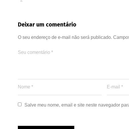
Deixar um comentário
O seu endereço de e-mail não será publicado.
Campos
Salve meu nome, email e site neste navegador par