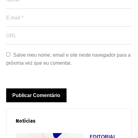
Salve meu nome, email e site neste navegador para a 
próxima vez que eu comentar.
Notícias
EDITORIAL