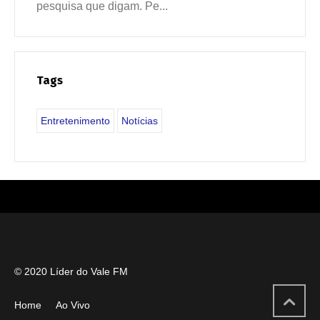
pesquisa que digam. Pe...
Tags
Entretenimento
Notícias
© 2020 Líder do Vale FM
Home
Ao Vivo