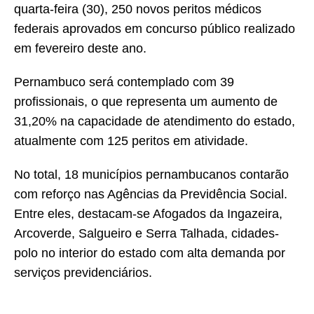
quarta-feira (30), 250 novos peritos médicos
federais aprovados em concurso público realizado
em fevereiro deste ano.
Pernambuco será contemplado com 39
profissionais, o que representa um aumento de
31,20% na capacidade de atendimento do estado,
atualmente com 125 peritos em atividade.
No total, 18 municípios pernambucanos contarão
com reforço nas Agências da Previdência Social.
Entre eles, destacam-se Afogados da Ingazeira,
Arcoverde, Salgueiro e Serra Talhada, cidades-
polo no interior do estado com alta demanda por
serviços previdenciários.