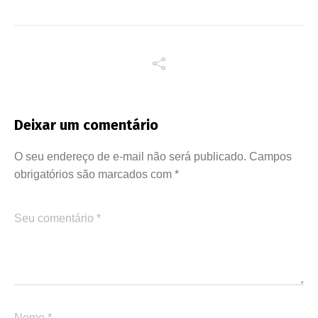
Deixar um comentário
O seu endereço de e-mail não será publicado.
Campos
obrigatórios são marcados com
*