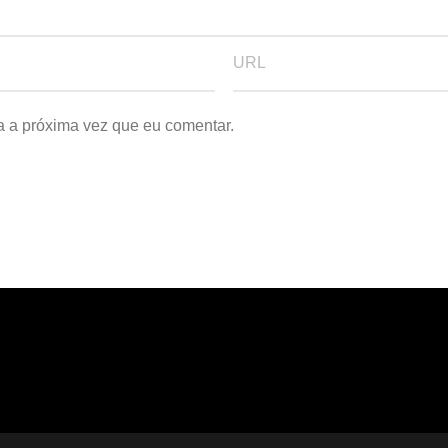
a a próxima vez que eu comentar.