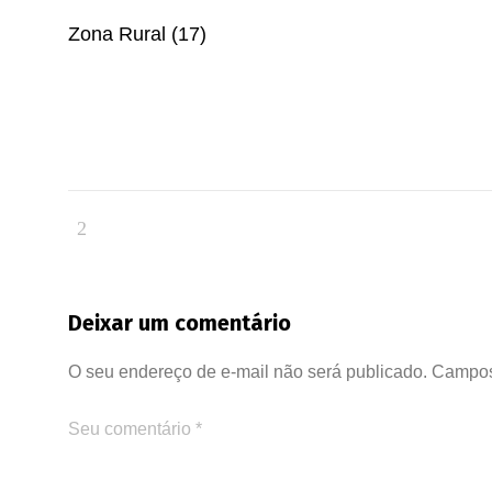
Zona Rural (17)
Deixar um comentário
O seu endereço de e-mail não será publicado.
Campos