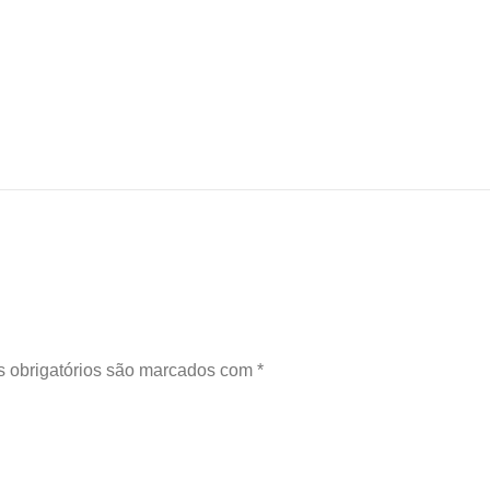
 obrigatórios são marcados com
*