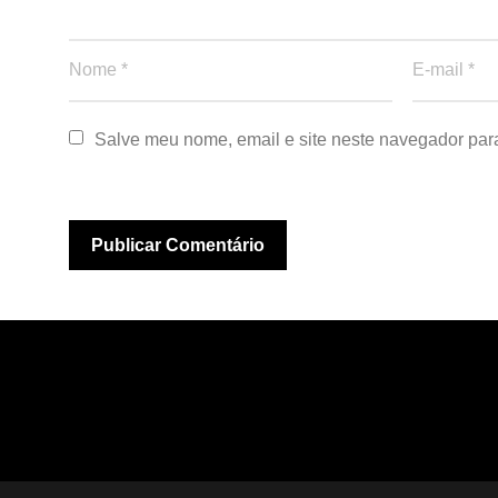
Salve meu nome, email e site neste navegador par