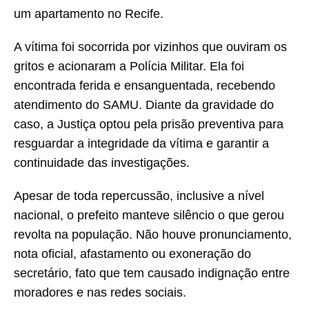
um apartamento no Recife.
A vítima foi socorrida por vizinhos que ouviram os
gritos e acionaram a Polícia Militar. Ela foi
encontrada ferida e ensanguentada, recebendo
atendimento do SAMU. Diante da gravidade do
caso, a Justiça optou pela prisão preventiva para
resguardar a integridade da vítima e garantir a
continuidade das investigações.
Apesar de toda repercussão, inclusive a nível
nacional, o prefeito manteve silêncio o que gerou
revolta na população. Não houve pronunciamento,
nota oficial, afastamento ou exoneração do
secretário, fato que tem causado indignação entre
moradores e nas redes sociais.