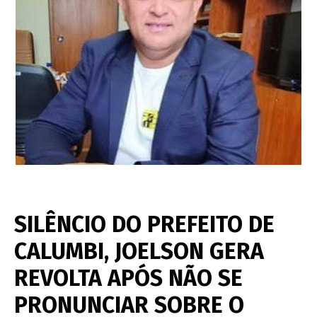
SILÊNCIO DO PREFEITO DE
CALUMBI, JOELSON GERA
REVOLTA APÓS NÃO SE
PRONUNCIAR SOBRE O