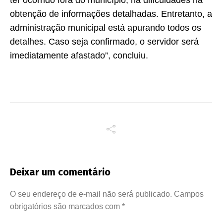
ter ocorrido fora do município, há dificuldades na
obtenção de informações detalhadas. Entretanto, a
administração municipal está apurando todos os
detalhes. Caso seja confirmado, o servidor será
imediatamente afastado”, concluiu.
Deixar um comentário
O seu endereço de e-mail não será publicado.
Campos
obrigatórios são marcados com
*