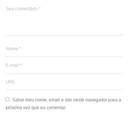
Salve meu nome, email e site neste navegador para a 
próxima vez que eu comentar.