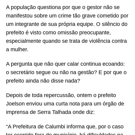
A população questiona por que o gestor não se
manifestou sobre um crime tão grave cometido por
um integrante de sua própria equipe. O silêncio do
prefeito é visto como omissão preocupante,
especialmente quando se trata de violência contra
a mulher.
A pergunta que não quer calar continua ecoando:
o secretário segue ou não na gestão? E por que o
prefeito ainda não disse nada?
Depois de toda repercussão, ontem o prefeito
Joelson enviou uma curta nota para um órgão de
imprensa de Serra Talhada onde diz:
“A Prefeitura de Calumbi informa que, por o caso