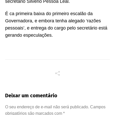
secretário Silvério Pessoa Leal.
É ca primeira baixa do primeiro escalão da
Governadora, e embora tenha alegado ‘razões
pessoais’, e entrega do cargo pelo secretário está
gerando especulações.
Deixar um comentário
O seu endereço de e-mail não será publicado.
Campos
obrigatórios são marcados com
*