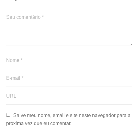
Salve meu nome, email e site neste navegador para a 
próxima vez que eu comentar.