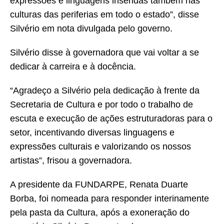
expressões e linguagens inseridas também nas
culturas das periferias em todo o estado”, disse
Silvério em nota divulgada pelo governo.
Silvério disse à governadora que vai voltar a se
dedicar à carreira e à docência.
“Agradeço a Silvério pela dedicação à frente da
Secretaria de Cultura e por todo o trabalho de
escuta e execução de ações estruturadoras para o
setor, incentivando diversas linguagens e
expressões culturais e valorizando os nossos
artistas”, frisou a governadora.
A presidente da FUNDARPE, Renata Duarte
Borba, foi nomeada para responder interinamente
pela pasta da Cultura, após a exoneração do