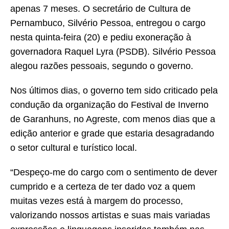
apenas 7 meses. O secretário de Cultura de
Pernambuco, Silvério Pessoa, entregou o cargo
nesta quinta-feira (20) e pediu exoneração à
governadora Raquel Lyra (PSDB). Silvério Pessoa
alegou razões pessoais, segundo o governo.
Nos últimos dias, o governo tem sido criticado pela
condução da organização do Festival de Inverno
de Garanhuns, no Agreste, com menos dias que a
edição anterior e grade que estaria desagradando
o setor cultural e turístico local.
“Despeço-me do cargo com o sentimento de dever
cumprido e a certeza de ter dado voz a quem
muitas vezes está à margem do processo,
valorizando nossos artistas e suas mais variadas