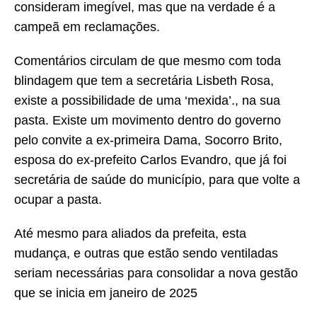
consideram imegível, mas que na verdade é a
campeã em reclamações.
Comentários circulam de que mesmo com toda
blindagem que tem a secretária Lisbeth Rosa,
existe a possibilidade de uma ‘mexida’., na sua
pasta. Existe um movimento dentro do governo
pelo convite a ex-primeira Dama, Socorro Brito,
esposa do ex-prefeito Carlos Evandro, que já foi
secretária de saúde do município, para que volte a
ocupar a pasta.
Até mesmo para aliados da prefeita, esta
mudança, e outras que estão sendo ventiladas
seriam necessárias para consolidar a nova gestão
que se inicia em janeiro de 2025