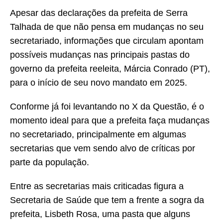
Apesar das declarações da prefeita de Serra
Talhada de que não pensa em mudanças no seu
secretariado, informações que circulam apontam
possíveis mudanças nas principais pastas do
governo da prefeita reeleita, Márcia Conrado (PT),
para o início de seu novo mandato em 2025.
Conforme já foi levantando no X da Questão, é o
momento ideal para que a prefeita faça mudanças
no secretariado, principalmente em algumas
secretarias que vem sendo alvo de críticas por
parte da população.
Entre as secretarias mais criticadas figura a
Secretaria de Saúde que tem a frente a sogra da
prefeita, Lisbeth Rosa, uma pasta que alguns