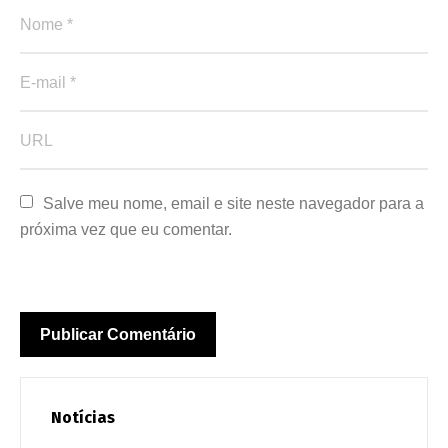
Salve meu nome, email e site neste navegador para a 
próxima vez que eu comentar.
Notícias