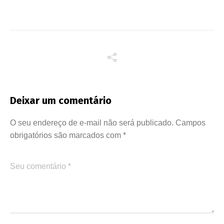
Deixar um comentário
O seu endereço de e-mail não será publicado.
Campos
obrigatórios são marcados com
*