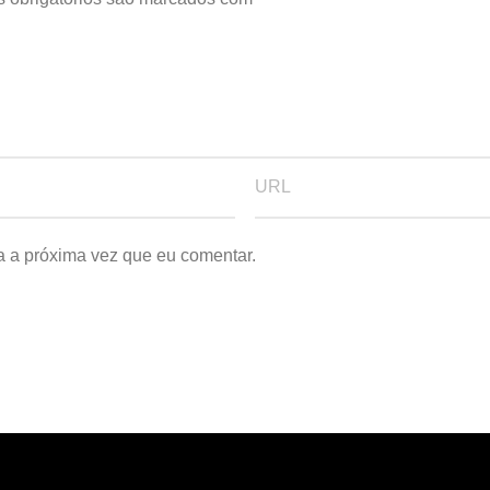
a a próxima vez que eu comentar.