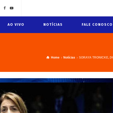
AO VIVO
NOTÍCIAS
FALE CONOSCO
Home
Notícias
SORAYA TRONICKE, D