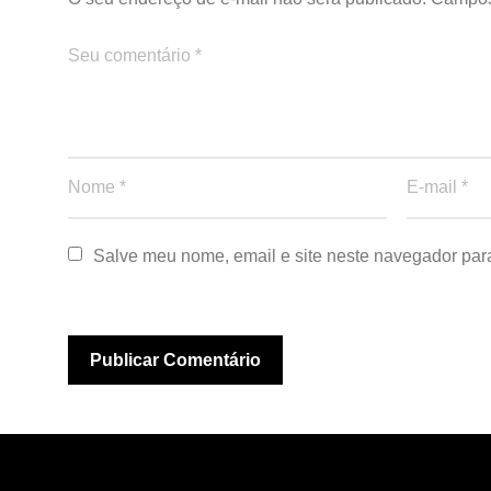
Salve meu nome, email e site neste navegador par