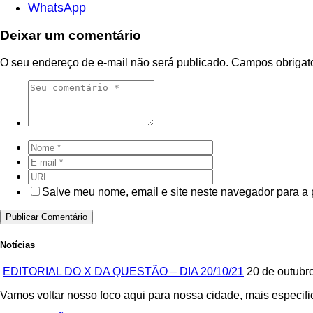
WhatsApp
Deixar um comentário
O seu endereço de e-mail não será publicado.
Campos obrigat
Salve meu nome, email e site neste navegador para a
Notícias
EDITORIAL DO X DA QUESTÃO – DIA 20/10/21
20 de outubr
Vamos voltar nosso foco aqui para nossa cidade, mais especif