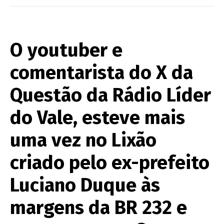
O youtuber e
comentarista do X da
Questão da Rádio Líder
do Vale, esteve mais
uma vez no Lixão
criado pelo ex-prefeito
Luciano Duque às
margens da BR 232 e