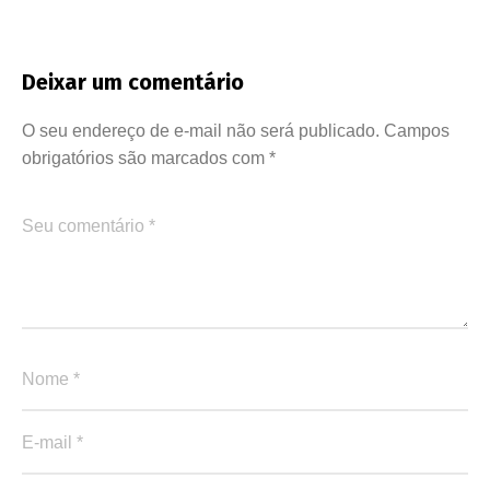
Deixar um comentário
O seu endereço de e-mail não será publicado.
Campos
obrigatórios são marcados com
*