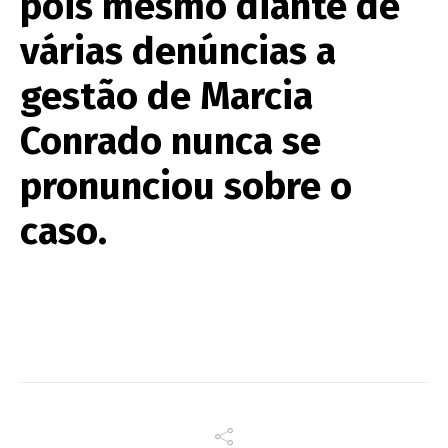
pois mesmo diante de
várias denúncias a
gestão de Marcia
Conrado nunca se
pronunciou sobre o
caso.