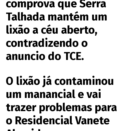
comprova que Serra
Talhada mantém um
lixão a céu aberto,
contradizendo o
anuncio do TCE.
O lixão já contaminou
um manancial e vai
trazer problemas para
o Residencial Vanete