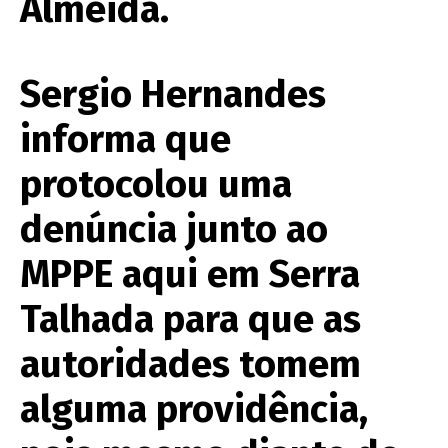
Almeida.
Sergio Hernandes
informa que
protocolou uma
denúncia junto ao
MPPE aqui em Serra
Talhada para que as
autoridades tomem
alguma providência,