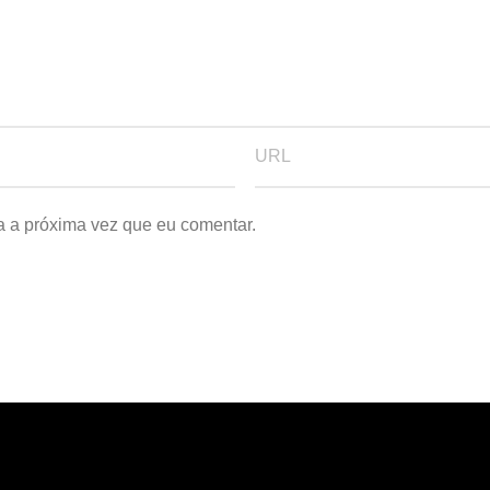
a a próxima vez que eu comentar.