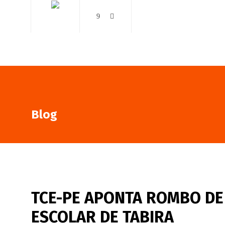
AO VIVO
NOTÍCIAS
Blog
TCE-PE APONTA ROMBO DE
ESCOLAR DE TABIRA