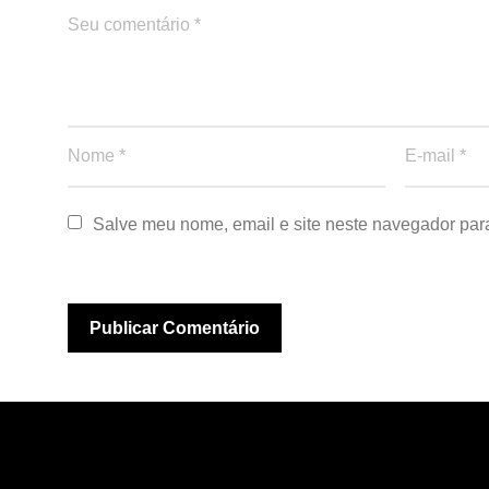
Salve meu nome, email e site neste navegador par