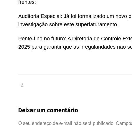
frentes:
Auditoria Especial: Já foi formalizado um novo
investigação sobre este superfaturamento.
Pente-fino no futuro: A Diretoria de Controle Ex
2025 para garantir que as irregularidades não s
Deixar um comentário
O seu endereço de e-mail não será publicado.
Campos