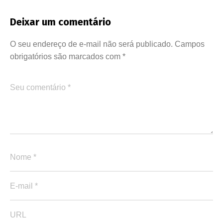
Deixar um comentário
O seu endereço de e-mail não será publicado.
Campos
obrigatórios são marcados com
*