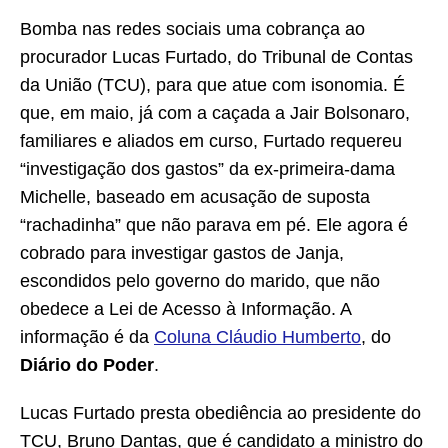
Bomba nas redes sociais uma cobrança ao
procurador Lucas Furtado, do Tribunal de Contas
da União (TCU), para que atue com isonomia. É
que, em maio, já com a caçada a Jair Bolsonaro,
familiares e aliados em curso, Furtado requereu
“investigação dos gastos” da ex-primeira-dama
Michelle, baseado em acusação de suposta
“rachadinha” que não parava em pé. Ele agora é
cobrado para investigar gastos de Janja,
escondidos pelo governo do marido, que não
obedece a Lei de Acesso à Informação. A
informação é da
Coluna Cláudio Humberto
, do
Diário do Poder
.
Lucas Furtado presta obediência ao presidente do
TCU, Bruno Dantas, que é candidato a ministro do