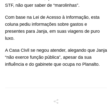
STF, não quer saber de “marolinhas”.
Com base na Lei de Acesso à Informação, esta
coluna pediu informações sobre gastos e
presentes para Janja, em suas viagens de puro
luxo.
A Casa Civil se negou atender, alegando que Janja
“não exerce função pública”, apesar da sua
influência e do gabinete que ocupa no Planalto.