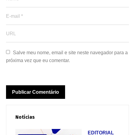
Salve meu nome, email e site neste navegador para a 
próxima vez que eu comentar.
Notícias
EDITORIAL