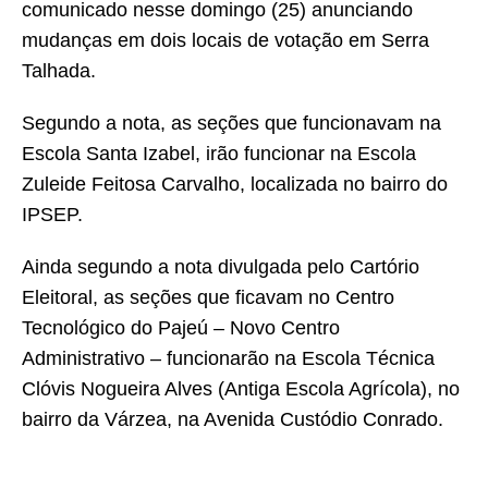
comunicado nesse domingo (25) anunciando
mudanças em dois locais de votação em Serra
Talhada.
Segundo a nota, as seções que funcionavam na
Escola Santa Izabel, irão funcionar na Escola
Zuleide Feitosa Carvalho, localizada no bairro do
IPSEP.
Ainda segundo a nota divulgada pelo Cartório
Eleitoral, as seções que ficavam no
Centro
Tecnológico do Pajeú – Novo Centro
Administrativo – funcionarão na Escola Técnica
Clóvis Nogueira Alves (Antiga Escola Agrícola), no
bairro da Várzea, na Avenida Custódio Conrado.