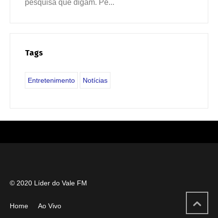
pesquisa que digam. Pe...
Tags
Entretenimento
Notícias
© 2020 Líder do Vale FM
Home
Ao Vivo