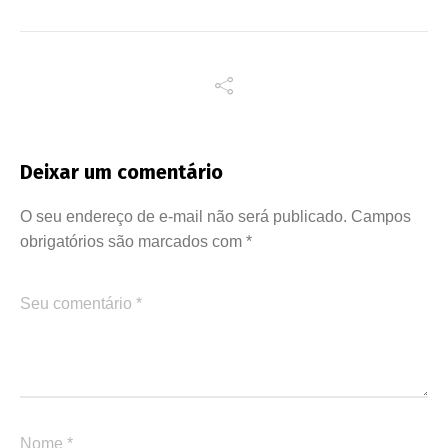
Deixar um comentário
O seu endereço de e-mail não será publicado.
Campos
obrigatórios são marcados com
*