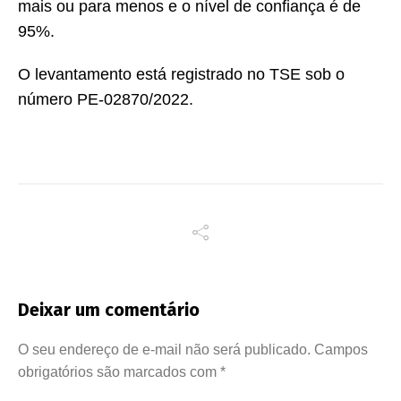
mais ou para menos e o nível de confiança é de
95%.
O levantamento está registrado no TSE sob o
número PE-02870/2022.
Deixar um comentário
O seu endereço de e-mail não será publicado.
Campos
obrigatórios são marcados com
*