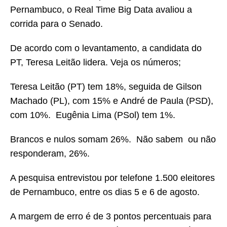
Pernambuco, o Real Time Big Data avaliou a
corrida para o Senado.
De acordo com o levantamento, a candidata do
PT, Teresa Leitão lidera. Veja os números;
Teresa Leitão (PT) tem 18%, seguida de Gilson
Machado (PL), com 15% e André de Paula (PSD),
com 10%. Eugênia Lima (PSol) tem 1%.
Brancos e nulos somam 26%. Não sabem ou não
responderam, 26%.
A pesquisa entrevistou por telefone 1.500 eleitores
de Pernambuco, entre os dias 5 e 6 de agosto.
A margem de erro é de 3 pontos percentuais para