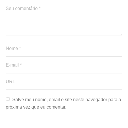
Salve meu nome, email e site neste navegador para a 
próxima vez que eu comentar.