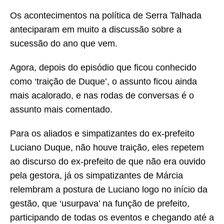
Os acontecimentos na política de Serra Talhada
anteciparam em muito a discussão sobre a
sucessão do ano que vem.
Agora, depois do episódio que ficou conhecido
como ‘traição de Duque’, o assunto ficou ainda
mais acalorado, e nas rodas de conversas é o
assunto mais comentado.
Para os aliados e simpatizantes do ex-prefeito
Luciano Duque, não houve traição, eles repetem
ao discurso do ex-prefeito de que não era ouvido
pela gestora, já os simpatizantes de Márcia
relembram a postura de Luciano logo no início da
gestão, que ‘usurpava’ na função de prefeito,
participando de todas os eventos e chegando até a