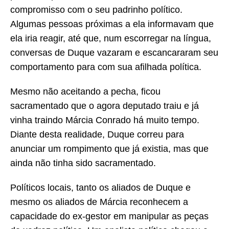
compromisso com o seu padrinho político.
Algumas pessoas próximas a ela informavam que
ela iria reagir, até que, num escorregar na língua,
conversas de Duque vazaram e escancararam seu
comportamento para com sua afilhada política.
Mesmo não aceitando a pecha, ficou
sacramentado que o agora deputado traiu e já
vinha traindo Márcia Conrado há muito tempo.
Diante desta realidade, Duque correu para
anunciar um rompimento que já existia, mas que
ainda não tinha sido sacramentado.
Políticos locais, tanto os aliados de Duque e
mesmo os aliados de Márcia reconhecem a
capacidade do ex-gestor em manipular as peças