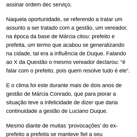
assinar ordem dec serviço.
Naquela oportunidade, se referendo a tratar um
assunto a ser tratado com a gestão, um vereador,
na época da base de Márcia citou: prefeito e
prefeita, um termo que acabou se generalizando
na cidade, tal era a influência de Duque. Falando
ao X da Questão o mesmo vereador declarou: “é
falar com o prefeito, pois quem resolve tudo é ele”.
E o clima foi este durante mais de dois anos de
gestão de Márcia Conrado, que para piorar a
situação teve a infelicidade de dizer que daria
continuidade a gestão de Luciano Duque.
Mesmo diante de muitas ‘provocações’ do ex-
prefeito a prefeita se manteve fiel a seu