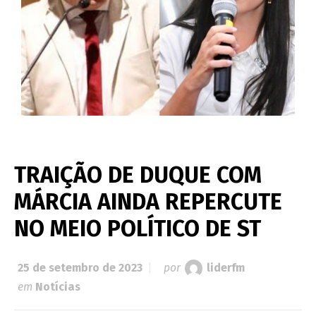
TRAIÇÃO DE DUQUE COM
MÁRCIA AINDA REPERCUTE
NO MEIO POLÍTICO DE ST
25 de setembro de 2023
por
liderfm
em
Notícias