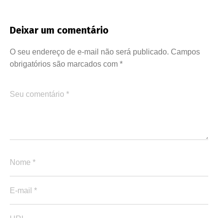
Deixar um comentário
O seu endereço de e-mail não será publicado.
Campos
obrigatórios são marcados com
*