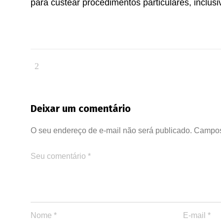
para custear procedimentos particulares, inclusiv
Deixar um comentário
O seu endereço de e-mail não será publicado.
Campos