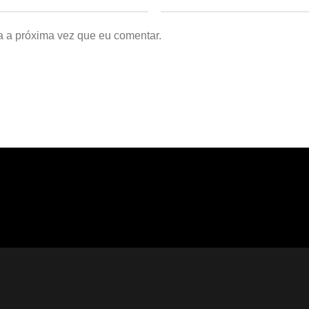
a a próxima vez que eu comentar.