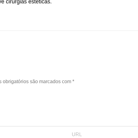
e cirurgias estéticas.
 obrigatórios são marcados com
*