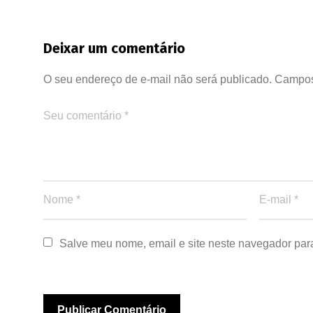
Deixar um comentário
O seu endereço de e-mail não será publicado.
Campos
Salve meu nome, email e site neste navegador par