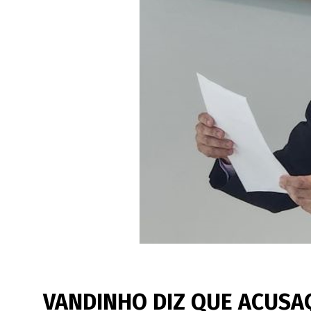
VANDINHO DIZ QUE ACUSA