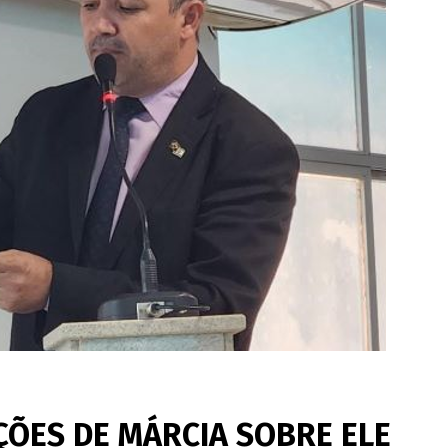
ÇÕES DE MÁRCIA SOBRE ELE