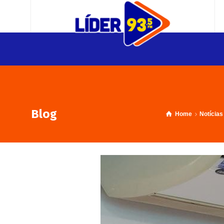
Blog
Home
Notícias