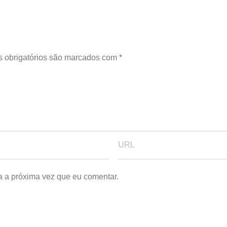
 obrigatórios são marcados com
*
a a próxima vez que eu comentar.