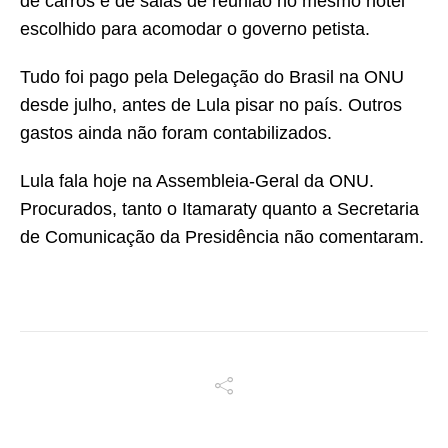
de carros e de salas de reunião no mesmo hotel
escolhido para acomodar o governo petista.
Tudo foi pago pela Delegação do Brasil na ONU
desde julho, antes de Lula pisar no país. Outros
gastos ainda não foram contabilizados.
Lula fala hoje na Assembleia-Geral da ONU.
Procurados, tanto o Itamaraty quanto a Secretaria
de Comunicação da Presidência não comentaram.