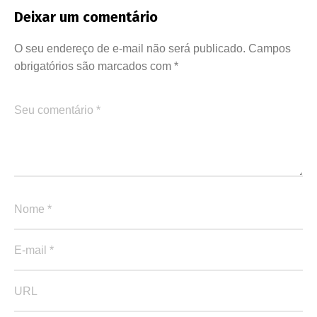
Deixar um comentário
O seu endereço de e-mail não será publicado.
Campos
obrigatórios são marcados com
*