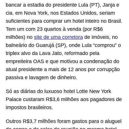
bancar a estadia do presidente Lula (PT), Janja e
cia. em Nova York, nos Estados Unidos, seriam
suficientes para comprar um hotel inteiro no Brasil.
Tem um com 23 quartos à venda (por R$6
milhões) no
site de uma corretora
de imóveis, no
balneário do Guarujá (SP), onde Lula “comprou” o
triplex alvo da Lava Jato, reformado pela
empreiteira OAS e que motivou a condenação do
atual presidente a mais de 12 anos por corrupção
passiva e lavagem de dinheiro.
Só as diárias do luxuoso hotel Lotte New York
Palace custaram R$3,6 milhões aos pagadores de
impostos brasileiros.
Outros R$3,7 milhões foram gastos para o aluguel