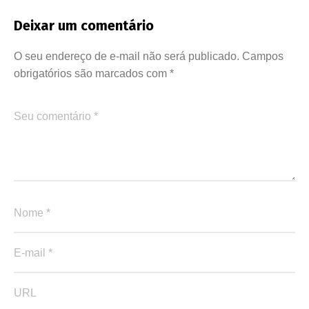
Deixar um comentário
O seu endereço de e-mail não será publicado.
Campos
obrigatórios são marcados com
*