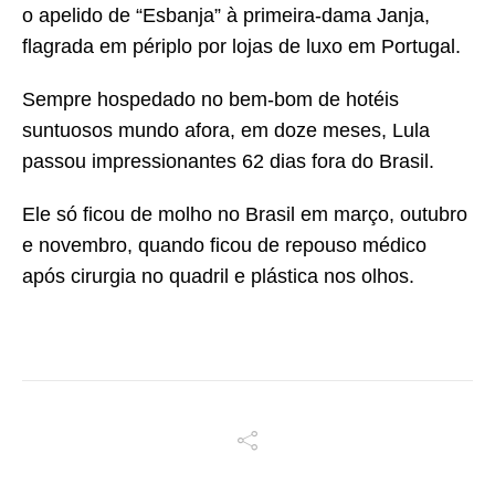
o apelido de “Esbanja” à primeira-dama Janja,
flagrada em périplo por lojas de luxo em Portugal.
Sempre hospedado no bem-bom de hotéis
suntuosos mundo afora, em doze meses, Lula
passou impressionantes 62 dias fora do Brasil.
Ele só ficou de molho no Brasil em março, outubro
e novembro, quando ficou de repouso médico
após cirurgia no quadril e plástica nos olhos.