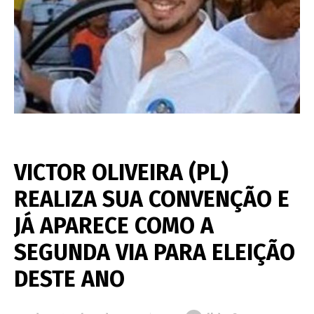
VICTOR OLIVEIRA (PL)
REALIZA SUA CONVENÇÃO E
JÁ APARECE COMO A
SEGUNDA VIA PARA ELEIÇÃO
DESTE ANO