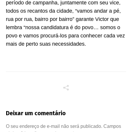
período de campanha, juntamente com seu vice,
todos os recantos da cidade, “vamos andar a pé,
rua por rua, bairro por bairro” garante Victor que
lembra “nossa candidatura é do povo… somos o
povo e vamos procurá-los para conhecer cada vez
mais de perto suas necessidades.
Deixar um comentário
O seu endereço de e-mail não será publicado.
Campos