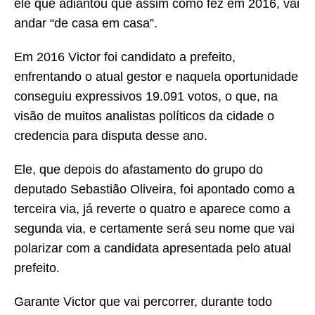
ele que adiantou que assim como fez em 2016, vai
andar “de casa em casa”.
Em 2016 Victor foi candidato a prefeito,
enfrentando o atual gestor e naquela oportunidade
conseguiu expressivos 19.091 votos, o que, na
visão de muitos analistas políticos da cidade o
credencia para disputa desse ano.
Ele, que depois do afastamento do grupo do
deputado Sebastião Oliveira, foi apontado como a
terceira via, já reverte o quatro e aparece como a
segunda via, e certamente será seu nome que vai
polarizar com a candidata apresentada pelo atual
prefeito.
Garante Victor que vai percorrer, durante todo