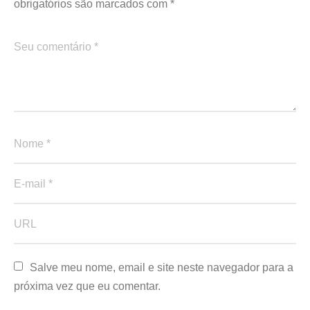
obrigatórios são marcados com
*
Salve meu nome, email e site neste navegador para a 
próxima vez que eu comentar.