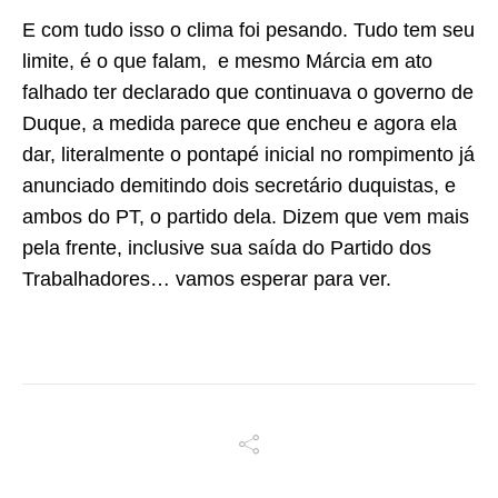
E com tudo isso o clima foi pesando. Tudo tem seu
limite, é o que falam, e mesmo Márcia em ato
falhado ter declarado que continuava o governo de
Duque, a medida parece que encheu e agora ela
dar, literalmente o pontapé inicial no rompimento já
anunciado demitindo dois secretário duquistas, e
ambos do PT, o partido dela. Dizem que vem mais
pela frente, inclusive sua saída do Partido dos
Trabalhadores… vamos esperar para ver.