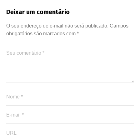
Deixar um comentário
O seu endereço de e-mail não será publicado.
Campos
obrigatórios são marcados com
*