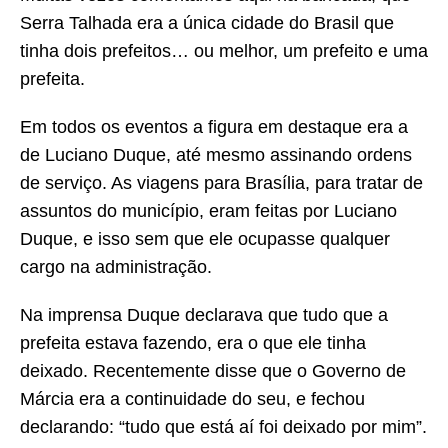
Serra Talhada era a única cidade do Brasil que
tinha dois prefeitos… ou melhor, um prefeito e uma
prefeita.
Em todos os eventos a figura em destaque era a
de Luciano Duque, até mesmo assinando ordens
de serviço. As viagens para Brasília, para tratar de
assuntos do município, eram feitas por Luciano
Duque, e isso sem que ele ocupasse qualquer
cargo na administração.
Na imprensa Duque declarava que tudo que a
prefeita estava fazendo, era o que ele tinha
deixado. Recentemente disse que o Governo de
Márcia era a continuidade do seu, e fechou
declarando: “tudo que está aí foi deixado por mim”.