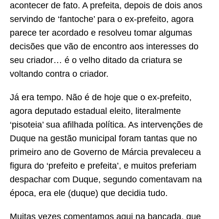
acontecer de fato. A prefeita, depois de dois anos
servindo de ‘fantoche’ para o ex-prefeito, agora
parece ter acordado e resolveu tomar algumas
decisões que vão de encontro aos interesses do
seu criador… é o velho ditado da criatura se
voltando contra o criador.
Já era tempo. Não é de hoje que o ex-prefeito,
agora deputado estadual eleito, literalmente
‘pisoteia’ sua afilhada política. As intervenções de
Duque na gestão municipal foram tantas que no
primeiro ano de Governo de Márcia prevaleceu a
figura do ‘prefeito e prefeita’, e muitos preferiam
despachar com Duque, segundo comentavam na
época, era ele (duque) que decidia tudo.
Muitas vezes comentamos aqui na bancada, que