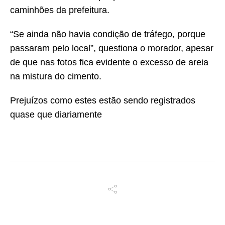
caminhões da prefeitura.
“Se ainda não havia condição de tráfego, porque
passaram pelo local”, questiona o morador, apesar
de que nas fotos fica evidente o excesso de areia
na mistura do cimento.
Prejuízos como estes estão sendo registrados
quase que diariamente