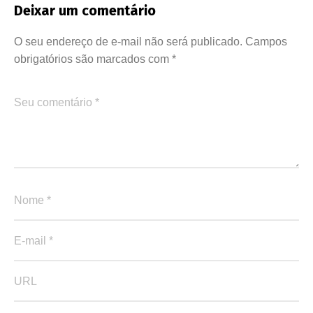
Deixar um comentário
O seu endereço de e-mail não será publicado.
Campos
obrigatórios são marcados com
*