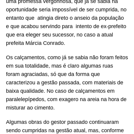
uma promessa vergonhosa, que já se sabia na
oportunidade seria impossível de ser cumprida, no
entanto que atingia direto o anseio da população
e que acabou servindo para intento de ex-prefeito
que era eleger seu sucessor, no caso a atual
prefeita Márcia Conrado.
Os calçamentos, como já se sabia não foram feitos
em sua totalidade, mas é claro algumas ruas
foram agraciadas, só que da forma que
caracterizou a gestão passada, com materiais de
baixa qualidade. No caso de calçamentos em
paralelepípedos, com exagero na areia na hora de
misturar ao cimento.
Algumas obras do gestor passado continuaram
sendo cumpridas na gestão atual, mas, conforme