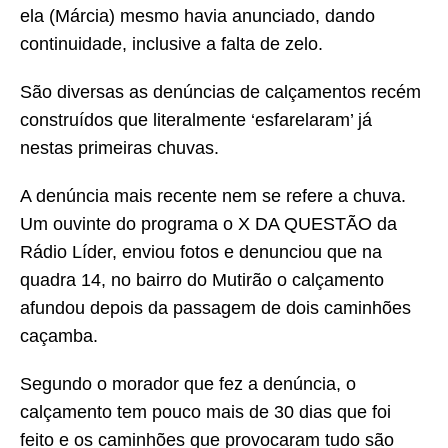
ela (Márcia) mesmo havia anunciado, dando
continuidade, inclusive a falta de zelo.
São diversas as denúncias de calçamentos recém
construídos que literalmente ‘esfarelaram’ já
nestas primeiras chuvas.
A denúncia mais recente nem se refere a chuva.
Um ouvinte do programa o X DA QUESTÃO da
Rádio Líder, enviou fotos e denunciou que na
quadra 14, no bairro do Mutirão o calçamento
afundou depois da passagem de dois caminhões
caçamba.
Segundo o morador que fez a denúncia, o
calçamento tem pouco mais de 30 dias que foi
feito e os caminhões que provocaram tudo são