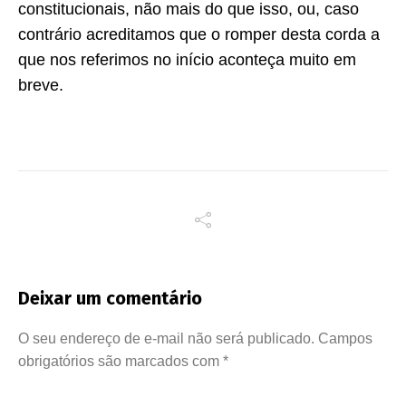
constitucionais, não mais do que isso, ou, caso
contrário acreditamos que o romper desta corda a
que nos referimos no início aconteça muito em
breve.
Deixar um comentário
O seu endereço de e-mail não será publicado.
Campos
obrigatórios são marcados com
*