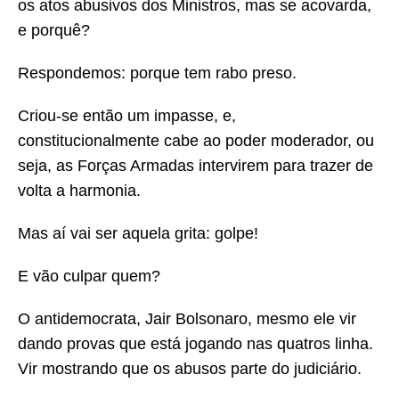
os atos abusivos dos Ministros, mas se acovarda,
e porquê?
Respondemos: porque tem rabo preso.
Criou-se então um impasse, e,
constitucionalmente cabe ao poder moderador, ou
seja, as Forças Armadas intervirem para trazer de
volta a harmonia.
Mas aí vai ser aquela grita: golpe!
E vão culpar quem?
O antidemocrata, Jair Bolsonaro, mesmo ele vir
dando provas que está jogando nas quatros linha.
Vir mostrando que os abusos parte do judiciário.