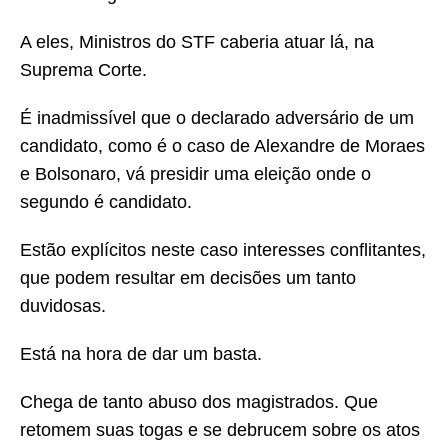
A eles, Ministros do STF caberia atuar lá, na
Suprema Corte.
É inadmissível que o declarado adversário de um
candidato, como é o caso de Alexandre de Moraes
e Bolsonaro, vá presidir uma eleição onde o
segundo é candidato.
Estão explícitos neste caso interesses conflitantes,
que podem resultar em decisões um tanto
duvidosas.
Está na hora de dar um basta.
Chega de tanto abuso dos magistrados. Que
retomem suas togas e se debrucem sobre os atos