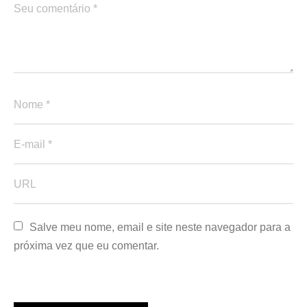
Salve meu nome, email e site neste navegador para a 
próxima vez que eu comentar.