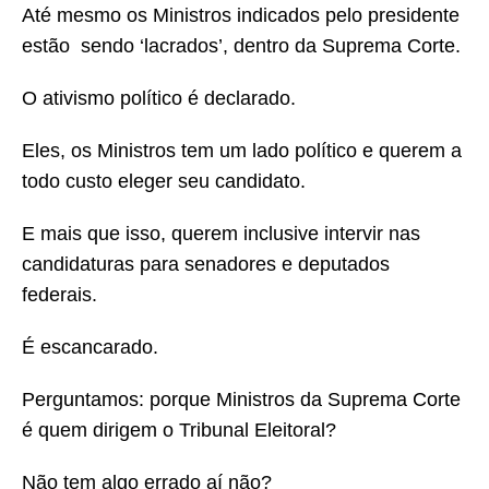
Até mesmo os Ministros indicados pelo presidente
estão sendo ‘lacrados’, dentro da Suprema Corte.
O ativismo político é declarado.
Eles, os Ministros tem um lado político e querem a
todo custo eleger seu candidato.
E mais que isso, querem inclusive intervir nas
candidaturas para senadores e deputados
federais.
É escancarado.
Perguntamos: porque Ministros da Suprema Corte
é quem dirigem o Tribunal Eleitoral?
Não tem algo errado aí não?