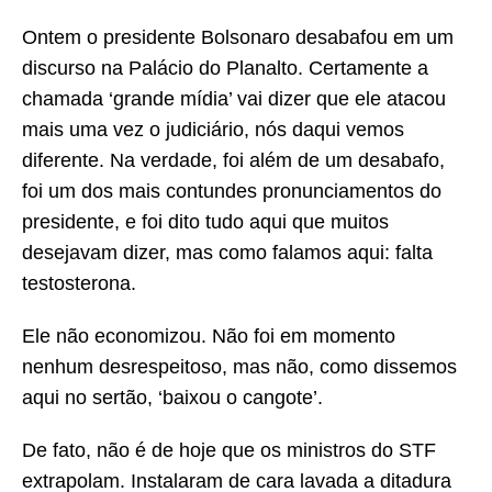
Ontem o presidente Bolsonaro desabafou em um
discurso na Palácio do Planalto. Certamente a
chamada ‘grande mídia’ vai dizer que ele atacou
mais uma vez o judiciário, nós daqui vemos
diferente. Na verdade, foi além de um desabafo,
foi um dos mais contundes pronunciamentos do
presidente, e foi dito tudo aqui que muitos
desejavam dizer, mas como falamos aqui: falta
testosterona.
Ele não economizou. Não foi em momento
nenhum desrespeitoso, mas não, como dissemos
aqui no sertão, ‘baixou o cangote’.
De fato, não é de hoje que os ministros do STF
extrapolam. Instalaram de cara lavada a ditadura