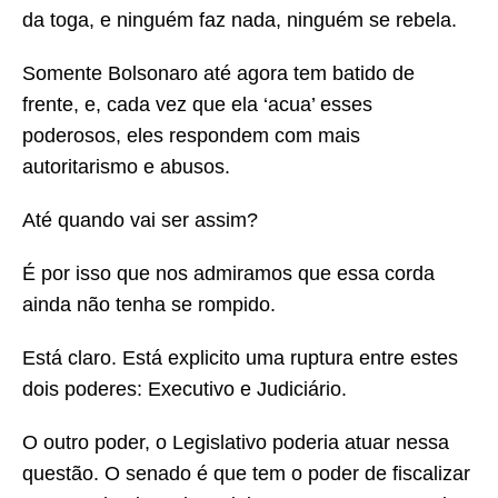
da toga, e ninguém faz nada, ninguém se rebela.
Somente Bolsonaro até agora tem batido de
frente, e, cada vez que ela ‘acua’ esses
poderosos, eles respondem com mais
autoritarismo e abusos.
Até quando vai ser assim?
É por isso que nos admiramos que essa corda
ainda não tenha se rompido.
Está claro. Está explicito uma ruptura entre estes
dois poderes: Executivo e Judiciário.
O outro poder, o Legislativo poderia atuar nessa
questão. O senado é que tem o poder de fiscalizar